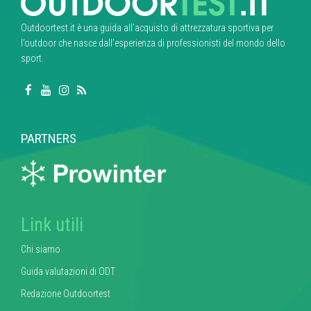
Outdoortest.it è una guida all’acquisto di attrezzatura sportiva per
l’outdoor che nasce dall’esperienza di professionisti del mondo dello
sport.
PARTNERS
Link utili
Chi siamo
Guida valutazioni di ODT
Redazione Outdoortest