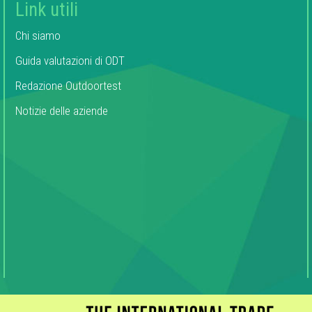
Link utili
Chi siamo
Guida valutazioni di ODT
Redazione Outdoortest
Notizie delle aziende