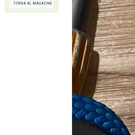
TORNA AL MAGAZINE