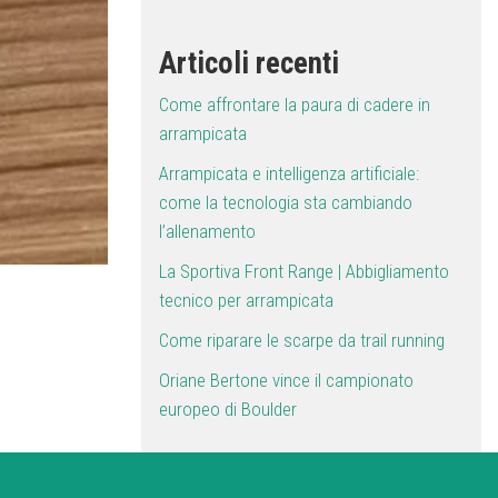
Articoli recenti
Come affrontare la paura di cadere in
arrampicata
Arrampicata e intelligenza artificiale:
come la tecnologia sta cambiando
l’allenamento
La Sportiva Front Range | Abbigliamento
tecnico per arrampicata
Come riparare le scarpe da trail running
Oriane Bertone vince il campionato
europeo di Boulder