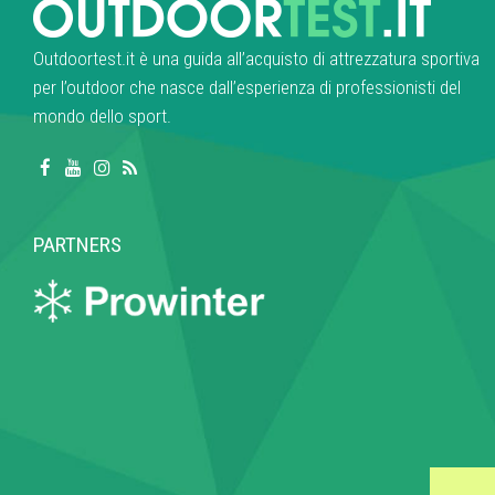
Outdoortest.it è una guida all’acquisto di attrezzatura sportiva
per l’outdoor che nasce dall’esperienza di professionisti del
mondo dello sport.
PARTNERS