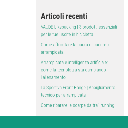
Articoli recenti
VAUDE bikepacking | 3 prodotti essenziali
per le tue uscite in bicicletta
Come affrontare la paura di cadere in
arrampicata
Arrampicata e intelligenza artificiale:
come la tecnologia sta cambiando
l’allenamento
La Sportiva Front Range | Abbigliamento
tecnico per arrampicata
Come riparare le scarpe da trail running