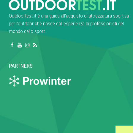
Outdoortest.it è una guida all’acquisto di attrezzatura sportiva
per l’outdoor che nasce dall’esperienza di professionisti del
mondo dello sport.
PARTNERS