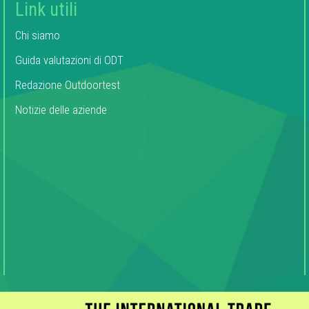
Link utili
Chi siamo
Guida valutazioni di ODT
Redazione Outdoortest
Notizie delle aziende