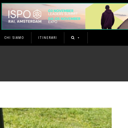
CHI SIAMO
ITINERARI