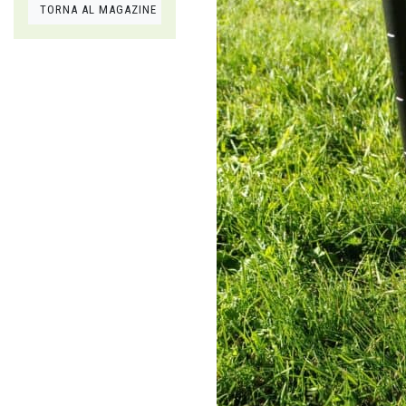
TORNA AL MAGAZINE