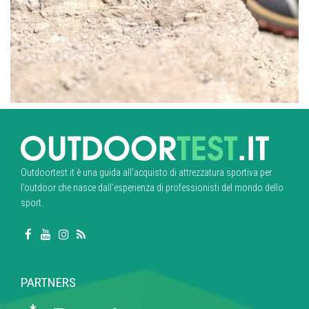
Outdoortest.it è una guida all’acquisto di attrezzatura sportiva per
l’outdoor che nasce dall’esperienza di professionisti del mondo dello
sport.
PARTNERS