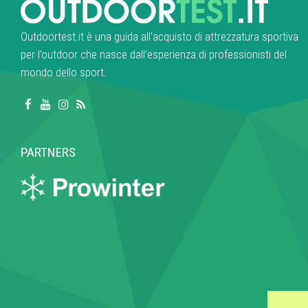
Outdoortest.it è una guida all’acquisto di attrezzatura sportiva
per l’outdoor che nasce dall’esperienza di professionisti del
mondo dello sport.
PARTNERS