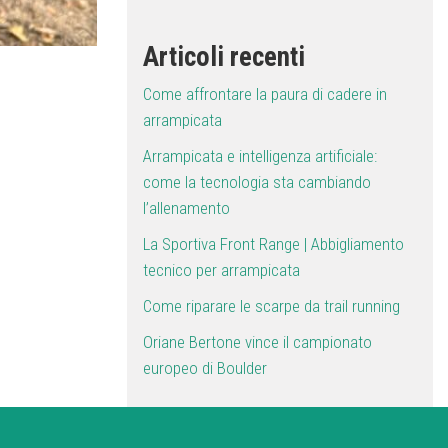
Articoli recenti
Come affrontare la paura di cadere in
arrampicata
Arrampicata e intelligenza artificiale:
come la tecnologia sta cambiando
l’allenamento
La Sportiva Front Range | Abbigliamento
tecnico per arrampicata
Come riparare le scarpe da trail running
Oriane Bertone vince il campionato
europeo di Boulder