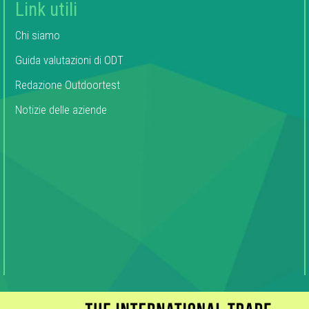
Link utili
Chi siamo
Guida valutazioni di ODT
Redazione Outdoortest
Notizie delle aziende