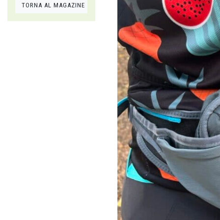
TORNA AL MAGAZINE