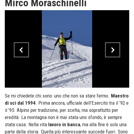
Mirco Moraschinelli
Se mi chiedete chi sono: uno che non sa stare fermo.
Maestro
di sci dal 1994
. Prima ancora, ufficiale dell’Esercito tra il ’92 e
il ’95. Alpino per tradizione, per scelta, ma soprattutto per
eredità. La montagna non è mai stata uno sfondo, è sempre
stata casa. Nella vita
lavoro in banca
, ma alla fine è solo una
parte della storia. Quella più interessante succede fuori. Sono