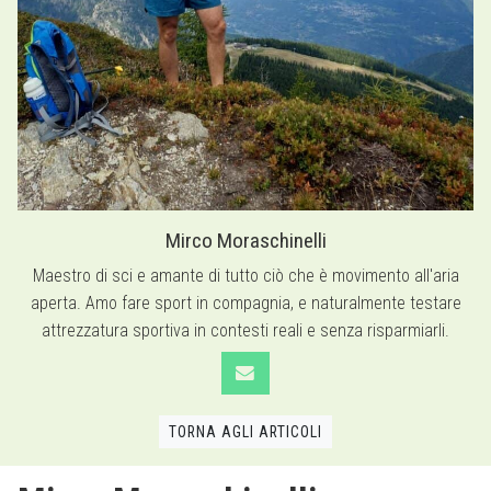
Mirco Moraschinelli
Maestro di sci e amante di tutto ciò che è movimento all'aria
aperta. Amo fare sport in compagnia, e naturalmente testare
attrezzatura sportiva in contesti reali e senza risparmiarli.
TORNA AGLI ARTICOLI