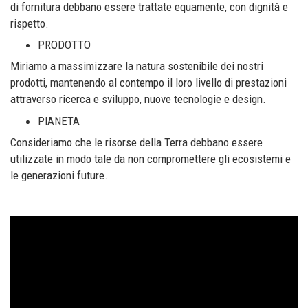
di fornitura debbano essere trattate equamente, con dignità e
rispetto.
PRODOTTO
Miriamo a massimizzare la natura sostenibile dei nostri
prodotti, mantenendo al contempo il loro livello di prestazioni
attraverso ricerca e sviluppo, nuove tecnologie e design.
PIANETA
Consideriamo che le risorse della Terra debbano essere
utilizzate in modo tale da non compromettere gli ecosistemi e
le generazioni future.