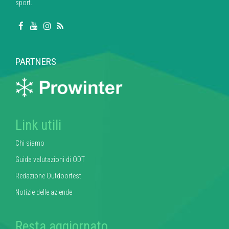
sport.
PARTNERS
Link utili
Chi siamo
Guida valutazioni di ODT
Redazione Outdoortest
Notizie delle aziende
Resta aggiornato