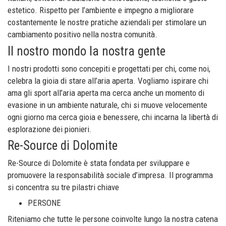
estetico. Rispetto per l’ambiente e impegno a migliorare
costantemente le nostre pratiche aziendali per stimolare un
cambiamento positivo nella nostra comunità.
Il nostro mondo la nostra gente
I nostri prodotti sono concepiti e progettati per chi, come noi,
celebra la gioia di stare all’aria aperta. Vogliamo ispirare chi
ama gli sport all’aria aperta ma cerca anche un momento di
evasione in un ambiente naturale, chi si muove velocemente
ogni giorno ma cerca gioia e benessere, chi incarna la libertà di
esplorazione dei pionieri.
Re-Source di Dolomite
Re-Source di Dolomite è stata fondata per sviluppare e
promuovere la responsabilità sociale d’impresa. Il programma
si concentra su tre pilastri chiave
PERSONE
Riteniamo che tutte le persone coinvolte lungo la nostra catena