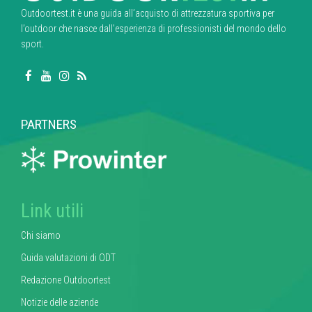
Outdoortest.it è una guida all’acquisto di attrezzatura sportiva per
l’outdoor che nasce dall’esperienza di professionisti del mondo dello
sport.
PARTNERS
Link utili
Chi siamo
Guida valutazioni di ODT
Redazione Outdoortest
Notizie delle aziende