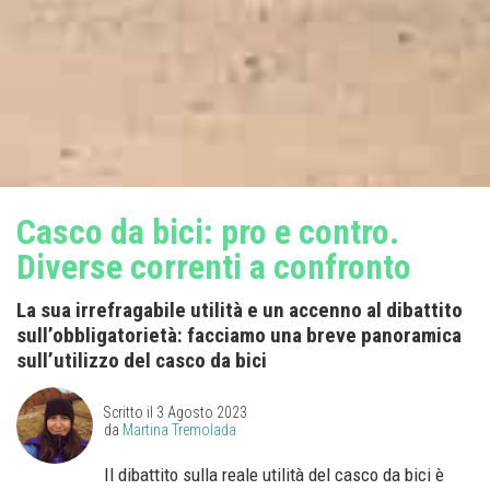
Casco da bici: pro e contro.
Diverse correnti a confronto
La sua irrefragabile utilità e un accenno al dibattito
sull’obbligatorietà: facciamo una breve panoramica
sull’utilizzo del casco da bici
Scritto il
3 Agosto 2023
da
Martina Tremolada
Il dibattito sulla reale utilità del casco da bici è