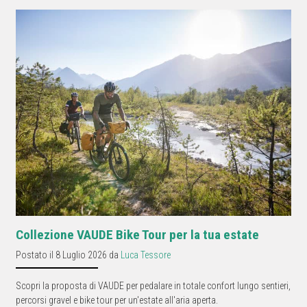
Collezione VAUDE Bike Tour per la tua estate
Postato il 8 Luglio 2026 da
Luca Tessore
Scopri la proposta di VAUDE per pedalare in totale confort lungo sentieri,
percorsi gravel e bike tour per un'estate all'aria aperta.