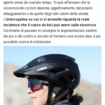
aperto ormai da svariato tempo. Si può affermare che la
sicurezza dei ciclisti dipenda, oggettivamente, dal proprio
atteggiamento e da quello degli altri utenti della strada.
L’
interrogativo su cui ci si arrovella riguarda la reale
incidenza che il casco da bici può avere sulla sicurezza
.
Cerchiamo di passare in rassegna le argomentazioni salienti
dei pro e dei contro e cercare di formarci una nostra idea, il più
possibile scevra di estremismi.