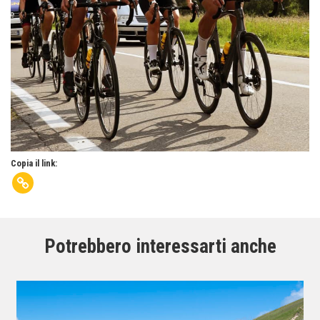
Copia il link:
Potrebbero interessarti anche