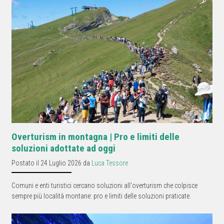
Overturism in montagna | Pro e limiti delle
soluzioni adottate ad oggi
Postato il 24 Luglio 2026 da
Luca Tessore
Comuni e enti turistici cercano soluzioni all'overturism che colpisce
sempre più località montane: pro e limiti delle soluzioni praticate.