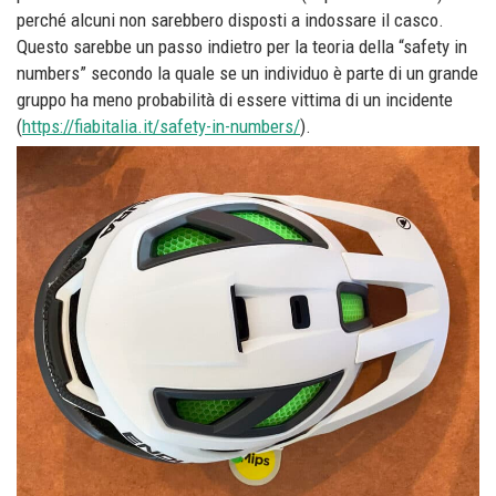
perché alcuni non sarebbero disposti a indossare il casco.
Questo sarebbe un passo indietro per la teoria della “safety in
numbers” secondo la quale se un individuo è parte di un grande
gruppo ha meno probabilità di essere vittima di un incidente
(
https://fiabitalia.it/safety-in-numbers/
).