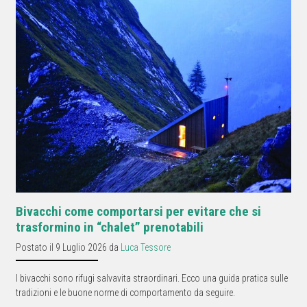
Bivacchi come comportarsi per evitare che si
trasformino in “chalet” prenotabili
Postato il 9 Luglio 2026 da
Luca Tessore
I bivacchi sono rifugi salvavita straordinari. Ecco una guida pratica sulle
tradizioni e le buone norme di comportamento da seguire.