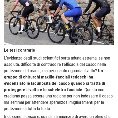
Le tesi contrarie
L’evidenza degli studi scientifici porta aduna estrema, se non
assoluta, difficoltà di contraddire l’efficacia del casco nella
protezione del cranio, ma per quanto riguarda il volto?
Un
gruppo di chirurghi maxillo-facciali tedeschi ha
evidenziato le lacunosità del casco quando si tratta di
proteggere il volto e lo scheletro facciale
. Questa non
crediamo possa essere una ragione per non indossare il casco,
ma semmai per attendere speranzosi miglioramenti per la
protezione di tutta la testa.
Indossare il casco e, quindi, immaginare di avere un elmo che