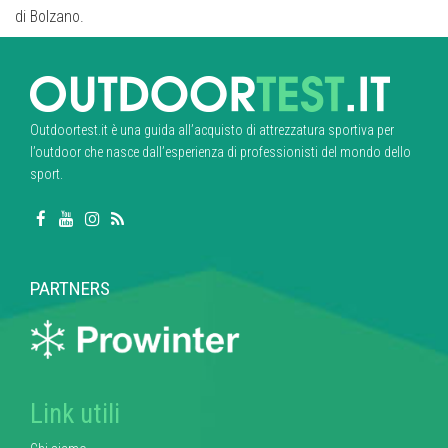
di Bolzano.
Outdoortest.it è una guida all’acquisto di attrezzatura sportiva per
l’outdoor che nasce dall’esperienza di professionisti del mondo dello
sport.
PARTNERS
Link utili