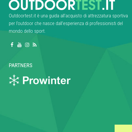
Outdoortest.it è una guida all’acquisto di attrezzatura sportiva
per l’outdoor che nasce dall’esperienza di professionisti del
mondo dello sport.
PARTNERS