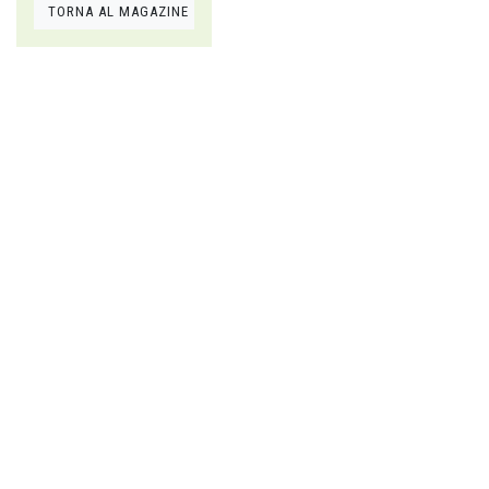
TORNA AL MAGAZINE