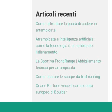
Articoli recenti
Come affrontare la paura di cadere in
arrampicata
Arrampicata e intelligenza artificiale:
come la tecnologia sta cambiando
l’allenamento
La Sportiva Front Range | Abbigliamento
tecnico per arrampicata
Come riparare le scarpe da trail running
Oriane Bertone vince il campionato
europeo di Boulder