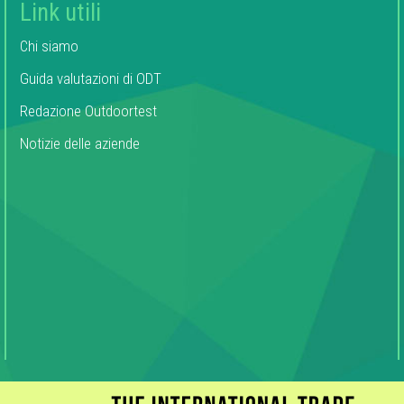
Link utili
Chi siamo
Guida valutazioni di ODT
Redazione Outdoortest
Notizie delle aziende