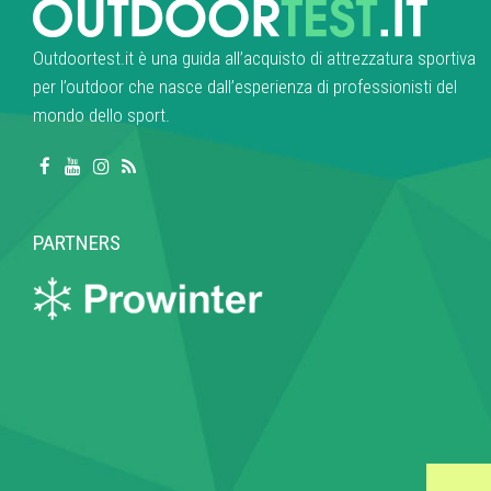
Outdoortest.it è una guida all’acquisto di attrezzatura sportiva
per l’outdoor che nasce dall’esperienza di professionisti del
mondo dello sport.
PARTNERS