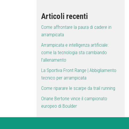
Articoli recenti
Come affrontare la paura di cadere in
arrampicata
Arrampicata e intelligenza artificiale:
come la tecnologia sta cambiando
l’allenamento
La Sportiva Front Range | Abbigliamento
tecnico per arrampicata
Come riparare le scarpe da trail running
Oriane Bertone vince il campionato
europeo di Boulder