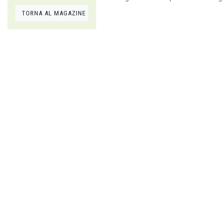
TORNA AL MAGAZINE