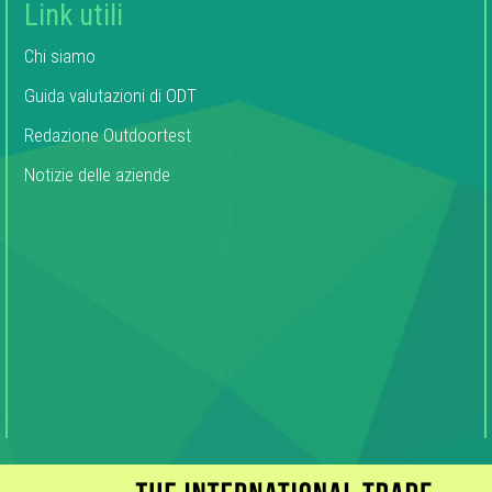
Link utili
Chi siamo
Guida valutazioni di ODT
Redazione Outdoortest
Notizie delle aziende