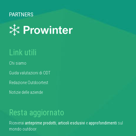
PARTNERS
Link utili
Chi siamo
Guida valutazioni di ODT
Redazione Outdoortest
Notizie delle aziende
Resta aggiornato
Riceverai
anteprime prodotti
,
articoli esclusivi
e
approfondimenti
sul
mondo outdoor