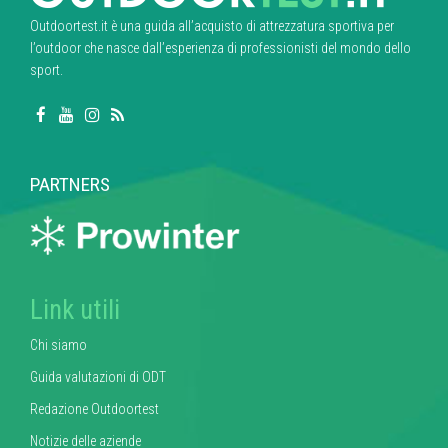
Outdoortest.it è una guida all’acquisto di attrezzatura sportiva per
l’outdoor che nasce dall’esperienza di professionisti del mondo dello
sport.
PARTNERS
Link utili
Chi siamo
Guida valutazioni di ODT
Redazione Outdoortest
Notizie delle aziende