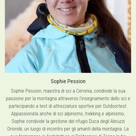
Sophie Pession
Sophie Pession, maestra di sci a Cervinia, condivide la sua
passione per la montagna attraverso l'insegnamento dello sci e
partecipando a test di attrezzature sportive per Outdoortest.
Appassionata anche di sci alpinismo, trekking e alpinismo,
Sophie condivide la gestione del rifugio Duca degli Abruzzi
Oriondé, un luogo di incontro per gli amanti della montagna. La