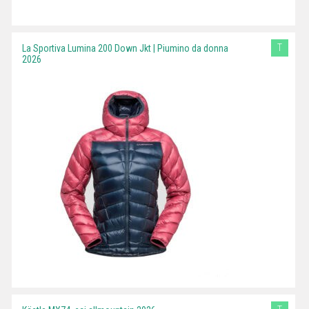
T
La Sportiva Lumina 200 Down Jkt | Piumino da donna
2026