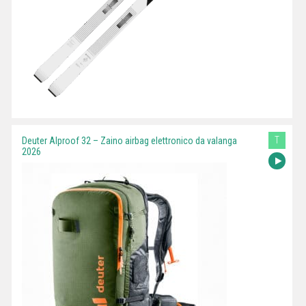
T
Deuter Alproof 32 – Zaino airbag elettronico da valanga
2026