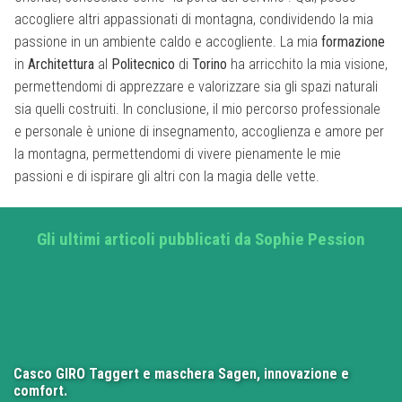
accogliere altri appassionati di montagna, condividendo la mia
passione in un ambiente caldo e accogliente. La mia
formazione
in
Architettura
al
Politecnico
di
Torino
ha arricchito la mia visione,
permettendomi di apprezzare e valorizzare sia gli spazi naturali
sia quelli costruiti. In conclusione, il mio percorso professionale
e personale è unione di insegnamento, accoglienza e amore per
la montagna, permettendomi di vivere pienamente le mie
passioni e di ispirare gli altri con la magia delle vette.
Gli ultimi articoli pubblicati da Sophie Pession
Casco GIRO Taggert e maschera Sagen, innovazione e
comfort.