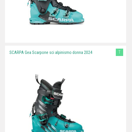
T
SCARPA Gea Scarpone sci alpinismo donna 2024