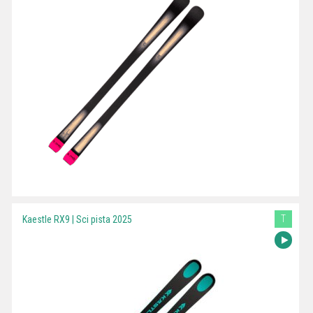
T
Kaestle RX9 | Sci pista 2025