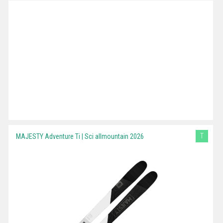
T
MAJESTY Adventure Ti | Sci allmountain 2026