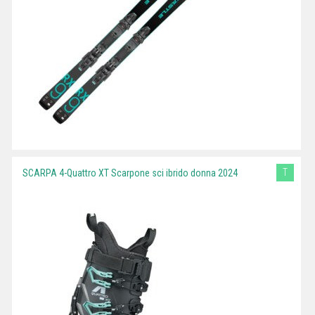
T
SCARPA 4-Quattro XT Scarpone sci ibrido donna 2024