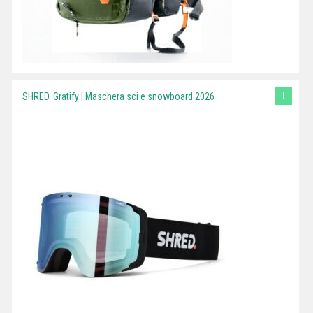
T
SHRED. Gratify | Maschera sci e snowboard 2026