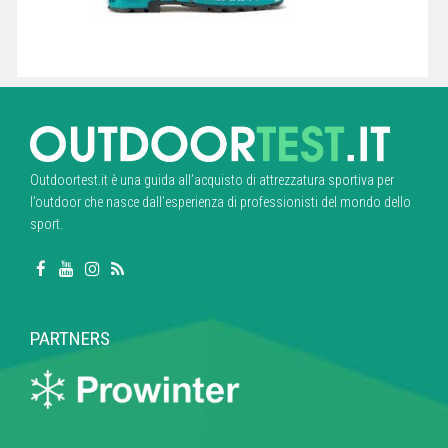
Outdoortest.it è una guida all’acquisto di attrezzatura sportiva per
l’outdoor che nasce dall’esperienza di professionisti del mondo dello
sport.
PARTNERS