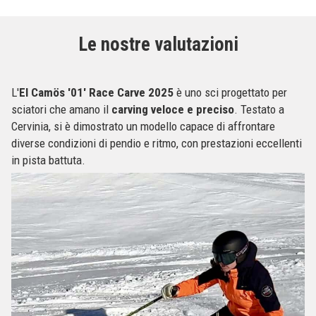
Le nostre valutazioni
L'
El Camös '01' Race Carve 2025
è uno sci progettato per
sciatori che amano il
carving veloce e preciso
. Testato a
Cervinia, si è dimostrato un modello capace di affrontare
diverse condizioni di pendio e ritmo, con prestazioni eccellenti
in pista battuta.