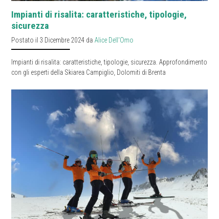
Impianti di risalita: caratteristiche, tipologie,
sicurezza
Postato il 3 Dicembre 2024 da
Alice Dell'Omo
Impianti di risalita: caratteristiche, tipologie, sicurezza. Approfondimento
con gli esperti della Skiarea Campiglio, Dolomiti di Brenta