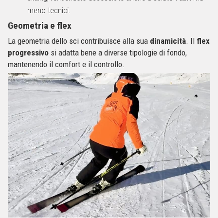
meno tecnici.
Geometria e flex
La geometria dello sci contribuisce alla sua
dinamicità
. Il
flex
progressivo
si adatta bene a diverse tipologie di fondo,
mantenendo il comfort e il controllo.