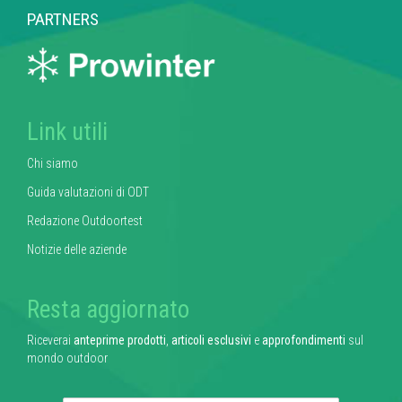
PARTNERS
Link utili
Chi siamo
Guida valutazioni di ODT
Redazione Outdoortest
Notizie delle aziende
Resta aggiornato
Riceverai
anteprime prodotti
,
articoli esclusivi
e
approfondimenti
sul
mondo outdoor