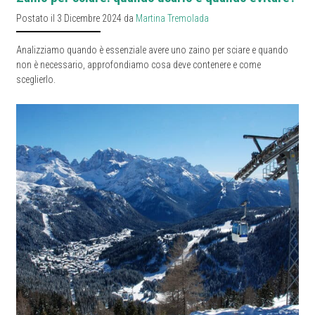
Postato il 3 Dicembre 2024 da
Martina Tremolada
Analizziamo quando è essenziale avere uno zaino per sciare e quando
non è necessario, approfondiamo cosa deve contenere e come
sceglierlo.