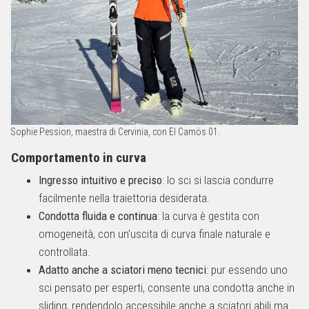
Sophie Pession, maestra di Cervinia, con El Camös 01.
Comportamento in curva
Ingresso intuitivo e preciso
: lo sci si lascia condurre
facilmente nella traiettoria desiderata.
Condotta fluida e continua
: la curva è gestita con
omogeneità, con un'uscita di curva finale naturale e
controllata.
Adatto anche a sciatori meno tecnici
: pur essendo uno
sci pensato per esperti, consente una condotta anche in
sliding, rendendolo accessibile anche a sciatori abili ma