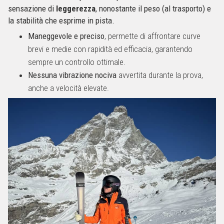
sensazione di
leggerezza
, nonostante il peso (al trasporto) e
la stabilità che esprime in pista.
Maneggevole e preciso
, permette di affrontare curve
brevi e medie con rapidità ed efficacia, garantendo
sempre un controllo ottimale.
Nessuna vibrazione nociva
avvertita durante la prova,
anche a velocità elevate.