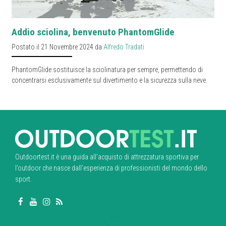
Addio sciolina, benvenuto PhantomGlide
Postato il 21 Novembre 2024 da
Alfredo Tradati
PhantomGlide sostituisce la sciolinatura per sempre, permettendo di
concentrarsi esclusivamente sul divertimento e la sicurezza sulla neve.
Outdoortest.it è una guida all’acquisto di attrezzatura sportiva per
l’outdoor che nasce dall’esperienza di professionisti del mondo dello
sport.