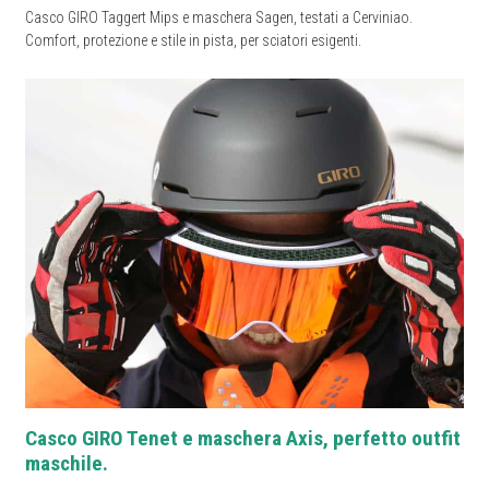
Casco GIRO Taggert Mips e maschera Sagen, testati a Cerviniao.
Comfort, protezione e stile in pista, per sciatori esigenti.
Casco GIRO Tenet e maschera Axis, perfetto outfit
maschile.