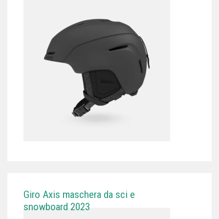
Giro Axis maschera da sci e
snowboard 2023