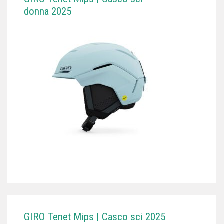
donna 2025
GIRO Tenet Mips | Casco sci 2025