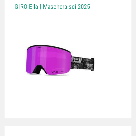
GIRO Ella | Maschera sci 2025