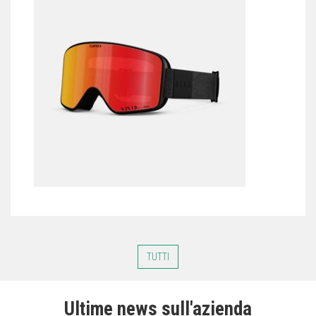
TUTTI
Ultime news sull'azienda