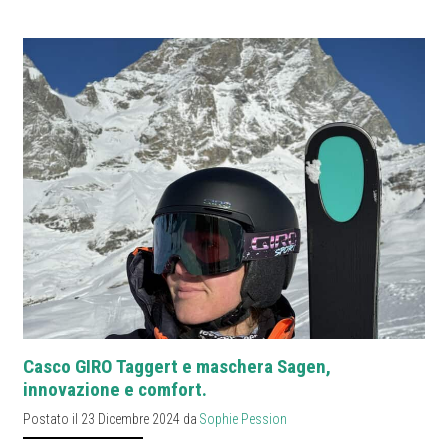
Casco GIRO Taggert e maschera Sagen,
innovazione e comfort.
Postato il 23 Dicembre 2024 da
Sophie Pession