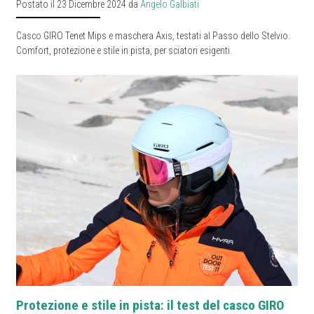
Postato il 23 Dicembre 2024 da
Angelo Galbiati
Casco GIRO Tenet Mips e maschera Axis, testati al Passo dello Stelvio.
Comfort, protezione e stile in pista, per sciatori esigenti.
Protezione e stile in pista: il test del casco GIRO