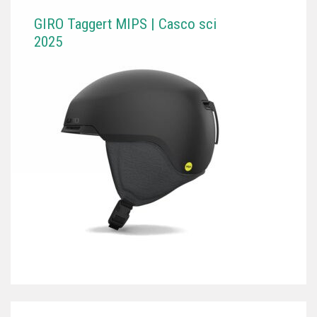
GIRO Taggert MIPS | Casco sci
2025