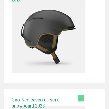
T
Giro Neo casco da sci e
snowboard 2023