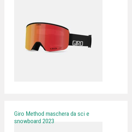
Giro Method maschera da sci e
snowboard 2023