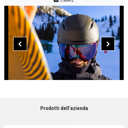
Prodotti dell'azienda