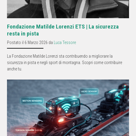
Fondazione Matilde Lorenzi ETS | La sicurezza
resta in pista
Postato il 6 Marzo 2026 da
Luca Tessore
La Fondazione Matilde Lorenzi sta contribuendo a migliorare la
sicurezza in pista e negli sport di montagna. Scopri come contribuire
anche tu.