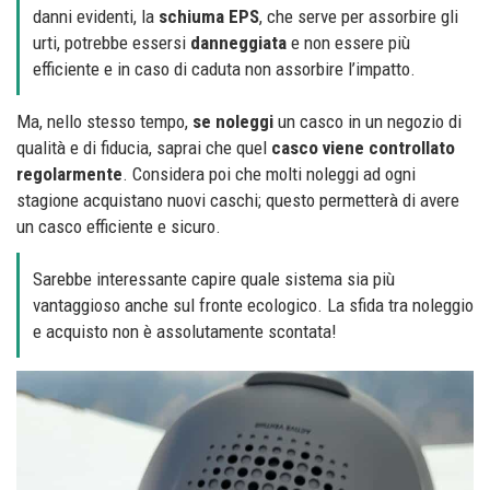
danni evidenti, la
schiuma EPS
, che serve per assorbire gli
urti, potrebbe essersi
danneggiata
e non essere più
efficiente e in caso di caduta non assorbire l’impatto.
Ma, nello stesso tempo,
se noleggi
un casco in un negozio di
qualità e di fiducia, saprai che quel
casco viene controllato
regolarmente
. Considera poi che molti noleggi ad ogni
stagione acquistano nuovi caschi; questo permetterà di avere
un casco efficiente e sicuro.
Sarebbe interessante capire quale sistema sia più
vantaggioso anche sul fronte ecologico. La sfida tra noleggio
e acquisto non è assolutamente scontata!