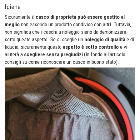
Igiene
Sicuramente il
casco di proprietà può essere gestito al
meglio
non essendo un prodotto condiviso con altri. Tuttavia,
non significa che i caschi a noleggio siano da demonizzare
sotto questo aspetto. Se si sceglie un
noleggio di qualità
e di
fiducia, sicuramente questo
aspetto è sotto controllo
e vi
aiuterà a
scegliere senza pregiudizi
(in fondo all’articolo
consigli su come riconoscere un casco in buono stato).