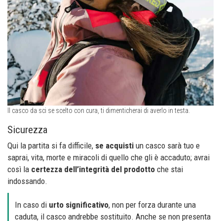
Il casco da sci se scelto con cura, ti dimenticherai di averlo in testa.
Sicurezza
Qui la partita si fa difficile,
se acquisti
un casco sarà tuo e
saprai, vita, morte e miracoli di quello che gli è accaduto; avrai
così la
certezza dell’integrità del prodotto
che stai
indossando.
In caso di
urto significativo
, non per forza durante una
caduta, il casco andrebbe sostituito. Anche se non presenta