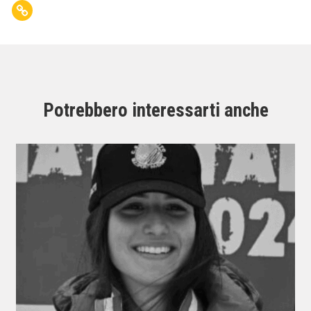
Potrebbero interessarti anche