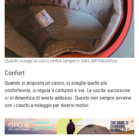
Quando noleggi un casco verifica sempre lo stato dell’imbottitura.
Confort
Quando si acquista un casco, si sceglie quello più
confortevole, si regola il cinturino e via. Le uscite successive
ci si dimentica di averlo addosso. Questo non sempre avviene
con i caschi a noleggio per diversi motivi: