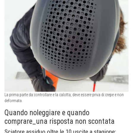
La prima parte da controllare e la calotta, deve essere priva di crepe e non
deformata.
Quando noleggiare e quando
comprare_una risposta non scontata
Sciatore assiduo oltre le 10 uscite a stagione: