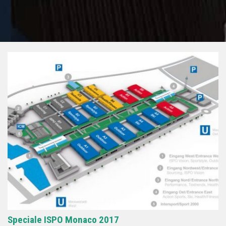
Speciale ISPO Monaco 2017