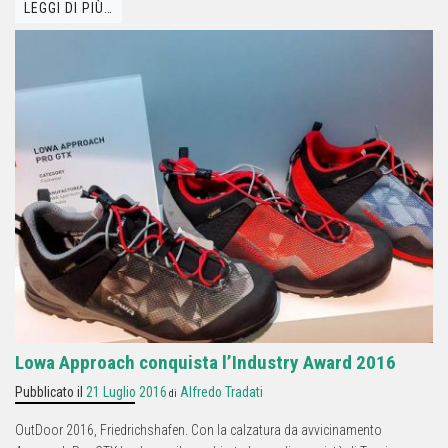
LEGGI DI PIÙ…
Lowa Approach conquista l’Industry Award 2016
Pubblicato il
21 Luglio 2016
Alfredo Tradati
di
OutDoor 2016, Friedrichshafen. Con la calzatura da avvicinamento