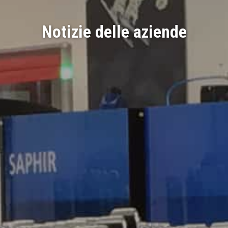
Notizie delle aziende