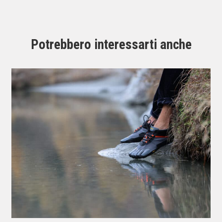
Potrebbero interessarti anche