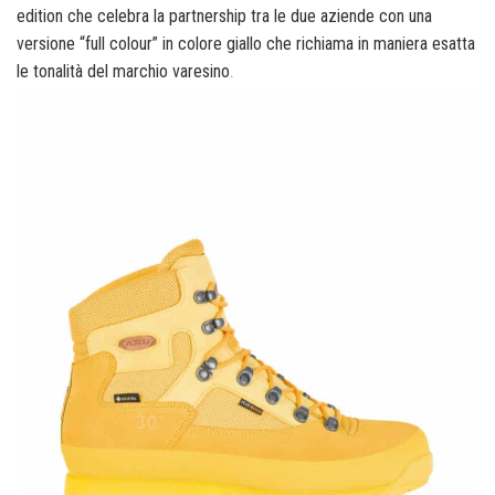
edition che celebra la partnership tra le due aziende con una
versione “full colour” in colore giallo che richiama in maniera esatta
le tonalità del marchio varesino
.