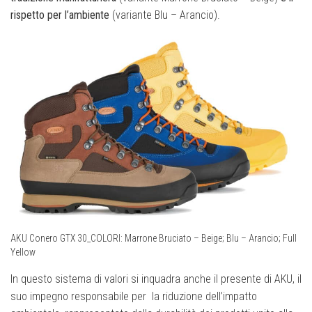
rispetto per l’ambiente
(variante Blu – Arancio).
AKU Conero GTX 30_COLORI: Marrone Bruciato – Beige; Blu – Arancio; Full
Yellow
In questo sistema di valori si inquadra anche il presente di AKU, il
suo impegno responsabile per la riduzione dell’impatto