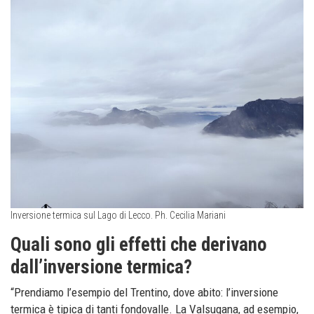
Inversione termica sul Lago di Lecco. Ph. Cecilia Mariani
Quali sono gli effetti che derivano
dall’inversione termica?
“Prendiamo l’esempio del Trentino, dove abito: l’inversione
termica è tipica di tanti fondovalle. La Valsugana, ad esempio,