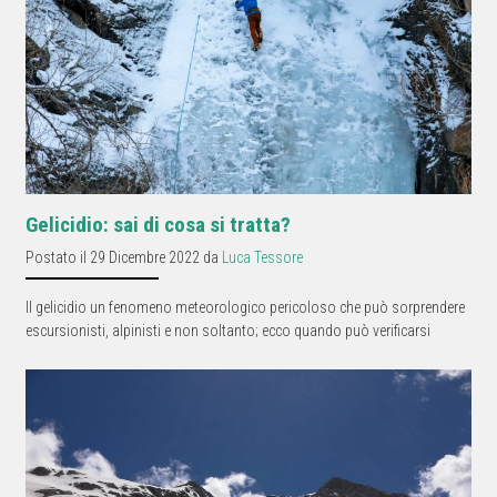
Gelicidio: sai di cosa si tratta?
Postato il 29 Dicembre 2022 da
Luca Tessore
Il gelicidio un fenomeno meteorologico pericoloso che può sorprendere
escursionisti, alpinisti e non soltanto; ecco quando può verificarsi