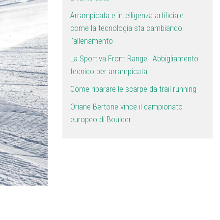
Arrampicata e intelligenza artificiale:
come la tecnologia sta cambiando
l’allenamento
La Sportiva Front Range | Abbigliamento
tecnico per arrampicata
Come riparare le scarpe da trail running
Oriane Bertone vince il campionato
europeo di Boulder