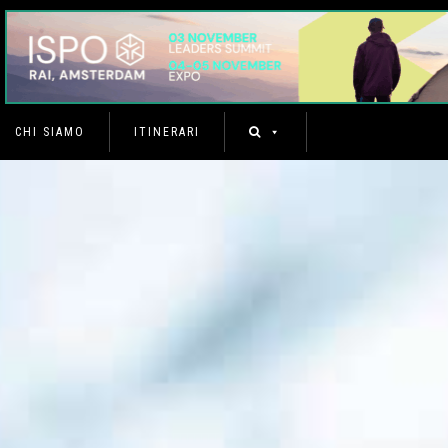
CHI SIAMO
ITINERARI