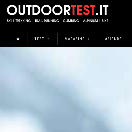
TEST
MAGAZINE
AZIENDE