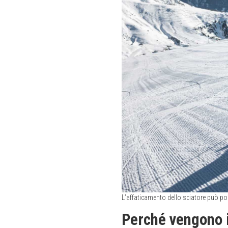
L’affaticamento dello sciatore può por
Perché vengono i