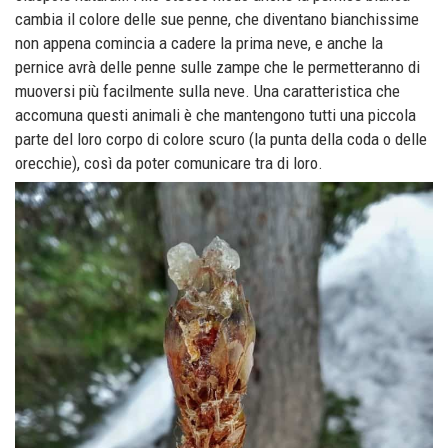
cambia il colore delle sue penne, che diventano bianchissime
non appena comincia a cadere la prima neve, e anche la
pernice avrà delle penne sulle zampe che le permetteranno di
muoversi più facilmente sulla neve. Una caratteristica che
accomuna questi animali è che mantengono tutti una piccola
parte del loro corpo di colore scuro (la punta della coda o delle
orecchie), così da poter comunicare tra di loro.