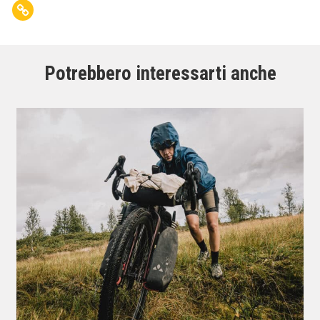
Potrebbero interessarti anche