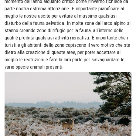
momento dell’anno alquanto critico come l’inverno richiede da
parte nostra estrema attenzione. È importante pianificare al
meglio le nostre uscite per evitare al massimo qualsiasi
disturbo della fauna selvatica. In molte zone dell’arco alpino si
stanno creando zone di rifugio per la fauna, all’interno delle
quali è proibita qualsiasi attività ricreativa. È importante che i
turisti e gli abitanti della zona capiscano il vero motivo che sta
dietro alla creazione di queste aree, per poter accettare al
meglio le restrizioni e fare la loro parte per salvaguardare le
varie specie animali presenti.