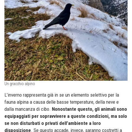
Un gracchio alpino
L’inverno rappresenta già in se un elemento selettivo per la
fauna alpina a causa delle basse temperature, della neve e
dalla mancanza di cibo.
Nonostante questo, gli animali sono
equipaggiati per sopravvivere a queste condizioni, ma solo
se non disturbati o privati dell’ambiente a loro
disposizione
. Se questo accade, invece, saranno costretti a