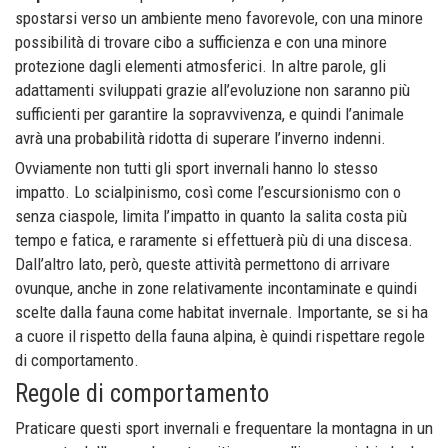
spostarsi verso un ambiente meno favorevole, con una minore
possibilità di trovare cibo a sufficienza e con una minore
protezione dagli elementi atmosferici. In altre parole, gli
adattamenti sviluppati grazie all’evoluzione non saranno più
sufficienti per garantire la sopravvivenza, e quindi l’animale
avrà una probabilità ridotta di superare l’inverno indenni.
Ovviamente non tutti gli sport invernali hanno lo stesso
impatto. Lo scialpinismo, così come l’escursionismo con o
senza ciaspole, limita l’impatto in quanto la salita costa più
tempo e fatica, e raramente si effettuerà più di una discesa.
Dall’altro lato, però, queste attività permettono di arrivare
ovunque, anche in zone relativamente incontaminate e quindi
scelte dalla fauna come habitat invernale. Importante, se si ha
a cuore il rispetto della fauna alpina, è quindi rispettare regole
di comportamento.
Regole di comportamento
Praticare questi sport invernali e frequentare la montagna in un