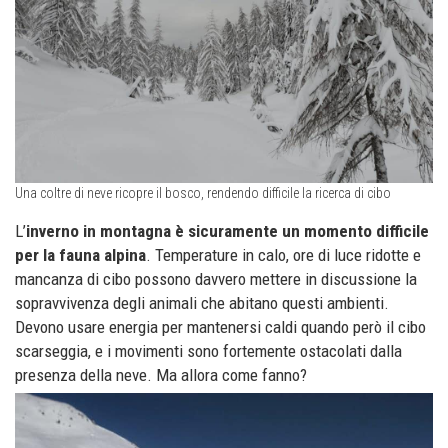
Una coltre di neve ricopre il bosco, rendendo difficile la ricerca di cibo
L’
inverno in montagna è sicuramente un momento difficile
per la fauna alpina
. Temperature in calo, ore di luce ridotte e
mancanza di cibo possono davvero mettere in discussione la
sopravvivenza degli animali che abitano questi ambienti.
Devono usare energia per mantenersi caldi quando però il cibo
scarseggia, e i movimenti sono fortemente ostacolati dalla
presenza della neve. Ma allora come fanno?