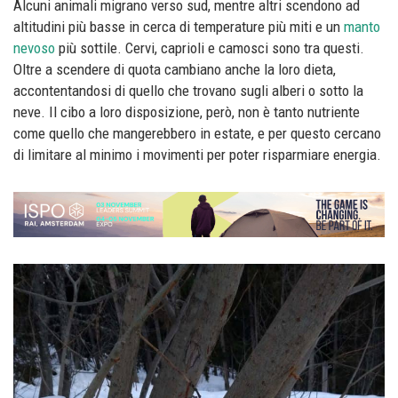
Alcuni animali migrano verso sud, mentre altri scendono ad
altitudini più basse in cerca di temperature più miti e un
manto
nevoso
più sottile. Cervi, caprioli e camosci sono tra questi.
Oltre a scendere di quota cambiano anche la loro dieta,
accontentandosi di quello che trovano sugli alberi o sotto la
neve. Il cibo a loro disposizione, però, non è tanto nutriente
come quello che mangerebbero in estate, e per questo cercano
di limitare al minimo i movimenti per poter risparmiare energia.