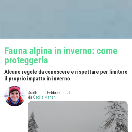
Fauna alpina in inverno: come
proteggerla
Alcune regole da conoscere e rispettare per limitare
il proprio impatto in inverno
Scritto il
11 Febbraio 2021
da
Cecilia Mariani