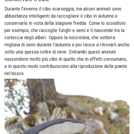
Durante l’inverno il cibo scarseggia, ma alcuni animali sono
abbastanza intelligenti da raccogliere il cibo in autunno e
conservarlo in vista della stagione fredda. Come lo scoiattolo
per esempio, che raccoglie funghi e semi e li nasconde tra la
corteccia degli alberi. Oppure la nocciolaia, che sotterra
migliaia di semi durante l’autunno e poi riesce a ritrovarli anche
sotto una spessa coltre di neve. Entrambi questi animali
nascondono molto più cibo di quello che in effetti consumano,
e in questo modo contribuiscono alla riproduzione delle piante
nel bosco.