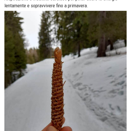
lentamente e sopravvivere fino a primavera.