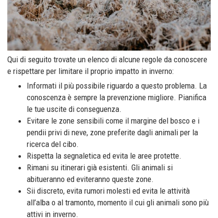
Qui di seguito trovate un elenco di alcune regole da conoscere
e rispettare per limitare il proprio impatto in inverno:
Informati il più possibile riguardo a questo problema. La
conoscenza è sempre la prevenzione migliore. Pianifica
le tue uscite di conseguenza.
Evitare le zone sensibili come il margine del bosco e i
pendii privi di neve, zone preferite dagli animali per la
ricerca del cibo.
Rispetta la segnaletica ed evita le aree protette.
Rimani su itinerari già esistenti. Gli animali si
abitueranno ed eviteranno queste zone.
Sii discreto, evita rumori molesti ed evita le attività
all’alba o al tramonto, momento il cui gli animali sono più
attivi in inverno.