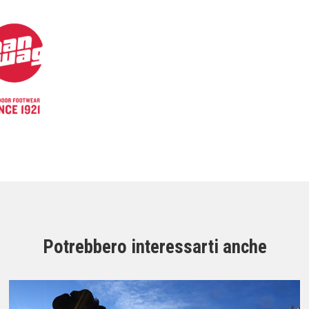
Potrebbero interessarti anche