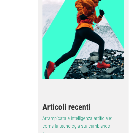
Articoli recenti
Arrampicata e intelligenza artificiale:
come la tecnologia sta cambiando