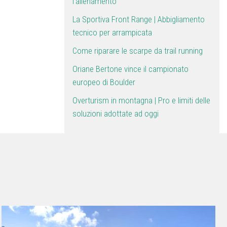
l’allenamento
La Sportiva Front Range | Abbigliamento
tecnico per arrampicata
Come riparare le scarpe da trail running
Oriane Bertone vince il campionato
europeo di Boulder
Overturism in montagna | Pro e limiti delle
soluzioni adottate ad oggi