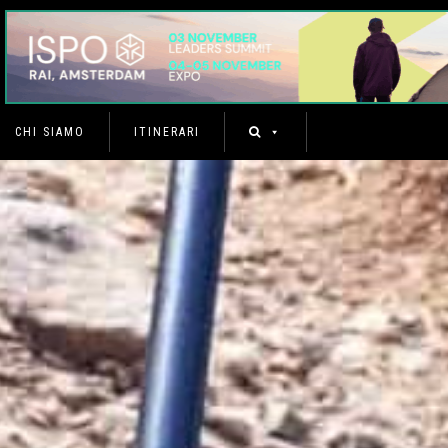
CHI SIAMO
ITINERARI