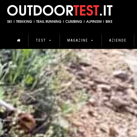
TEST
MAGAZINE
AZIENDE