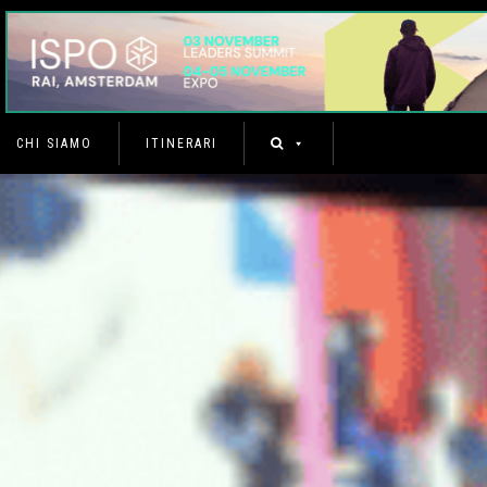
CHI SIAMO
ITINERARI