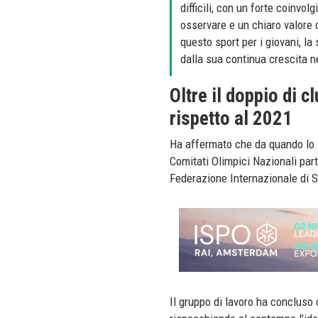
difficili, con un forte coinvo
osservare e un chiaro valore c
questo sport per i giovani, la
dalla sua continua crescita ne
Oltre il doppio di c
rispetto al 2021
Ha affermato che da quando lo s
Comitati Olimpici Nazionali part
Federazione Internazionale di S
Il gruppo di lavoro ha concluso 