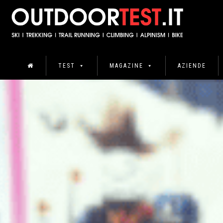
TEST
MAGAZINE
AZIENDE