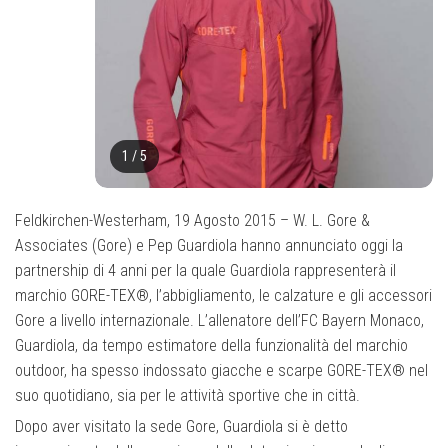
1
/
5
Feldkirchen-Westerham, 19 Agosto 2015 – W. L. Gore &
Associates (Gore) e Pep Guardiola hanno annunciato oggi la
partnership di 4 anni per la quale Guardiola rappresenterà il
marchio GORE-TEX®, l’abbigliamento, le calzature e gli accessori
Gore a livello internazionale. L’allenatore dell’FC Bayern Monaco,
Guardiola, da tempo estimatore della funzionalità del marchio
outdoor, ha spesso indossato giacche e scarpe GORE-TEX® nel
suo quotidiano, sia per le attività sportive che in città.
Dopo aver visitato la sede Gore, Guardiola si è detto