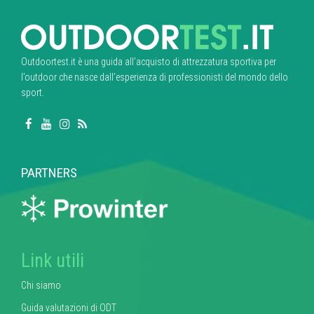
Outdoortest.it è una guida all’acquisto di attrezzatura sportiva per
l’outdoor che nasce dall’esperienza di professionisti del mondo dello
sport.
PARTNERS
Link utili
Chi siamo
Guida valutazioni di ODT