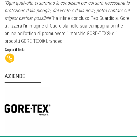
“Ogni qualvolta ci saranno le condizioni per cui sarà necessaria la
protezione dalla pioggia, dal vento e dalla neve, potrò contare sul
miglior partner possibile”
ha infine concluso Pep Guardiola. Gore
utilizzerà l’immagine di Guardiola nella sua campagna print e
online nell’ottica di promuovere il marchio GORE-TEX® e i
prodotti GORE-TEX® branded.
Copia il link:
AZIENDE