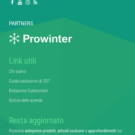
PARTNERS
Link utili
Chi siamo
Guida valutazioni di ODT
Redazione Outdoortest
Notizie delle aziende
Resta aggiornato
Riceverai
anteprime prodotti
,
articoli esclusivi
e
approfondimenti
sul