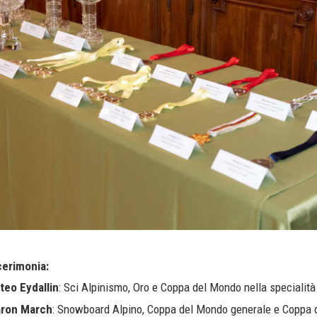
 cerimonia:
teo Eydallin
: Sci Alpinismo, Oro e Coppa del Mondo nella specialità 
aron March
: Snowboard Alpino, Coppa del Mondo generale e Coppa