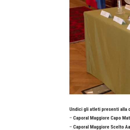
Undici gli atleti presenti alla
–
Caporal Maggiore Capo Mat
–
Caporal Maggiore Scelto A