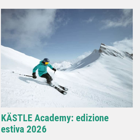
KÄSTLE Academy: edizione
estiva 2026