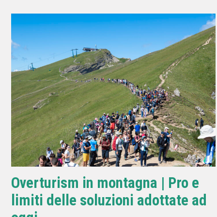
Overturism in montagna | Pro e
limiti delle soluzioni adottate ad