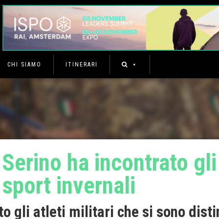
CHI SIAMO
ITINERARI
 Serino ha incontrato gli
 sport invernali
 gli atleti militari che si sono disti