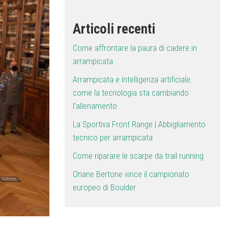
Articoli recenti
Come affrontare la paura di cadere in
arrampicata
Arrampicata e intelligenza artificiale:
come la tecnologia sta cambiando
l’allenamento
La Sportiva Front Range | Abbigliamento
tecnico per arrampicata
Come riparare le scarpe da trail running
Oriane Bertone vince il campionato
europeo di Boulder