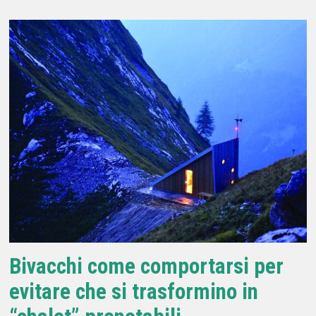
Bivacchi come comportarsi per
evitare che si trasformino in