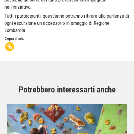
nell’iniziativa.
Tutti i partecipanti, quest’anno potranno ritirare alla partenza di
ogni escursione un accessorio in omaggio di Regione
Lombardia.
Copia il link:
Potrebbero interessarti anche