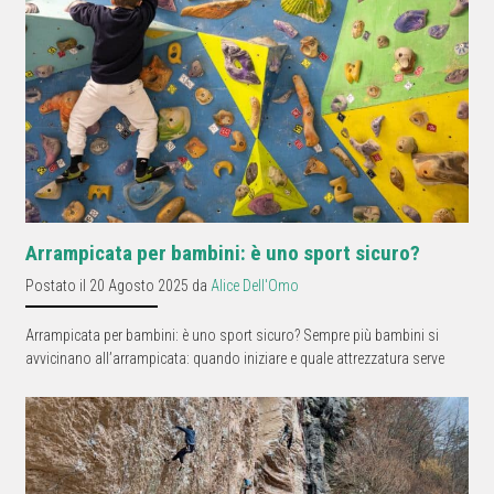
Arrampicata per bambini: è uno sport sicuro?
Postato il 20 Agosto 2025 da
Alice Dell'Omo
Arrampicata per bambini: è uno sport sicuro? Sempre più bambini si
avvicinano all’arrampicata: quando iniziare e quale attrezzatura serve