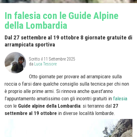
In falesia con le Guide Alpine
della Lombardia
Dal 27 settembre al 19 ottobre 8 giornate gratuite di
arrampicata sportiva
Scritto il
11 Settembre 2025
da
Luca Tessore
Otto giornate per provare ad arrampicare sulla
roccia o farsi dare qualche consiglio sulla tecnica per chi non
è proprio alle prime armi. Si rinnova anche quest’anno
l’appuntamento amatissimo con gli incontri gratuiti in
falesia
con le
Guide alpine della Lombardia
: si terranno dal
27
settembre
al 19 ottobre
in diverse località lombarde.