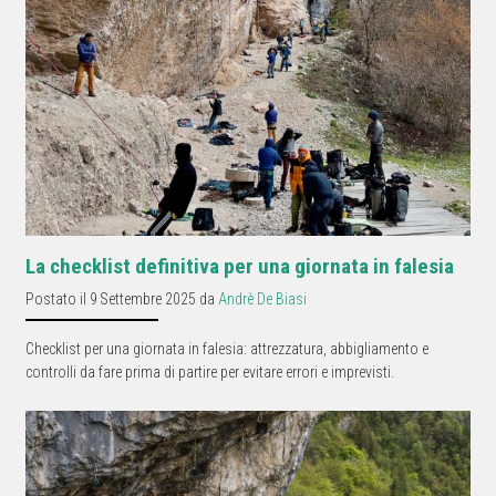
La checklist definitiva per una giornata in falesia
Postato il 9 Settembre 2025 da
Andrè De Biasi
Checklist per una giornata in falesia: attrezzatura, abbigliamento e
controlli da fare prima di partire per evitare errori e imprevisti.