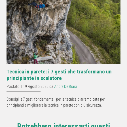
Tecnica in parete: i 7 gesti che trasformano un
principiante in scalatore
Postato il 19 Agosto 2025 da
Andrè De Biasi
Consigli e 7 gesti fondamentali per la tecnica d'arrampicata per
principianti e migliorare la tecnica in parete con più sicurezza.
Potrebbero interessarti questi