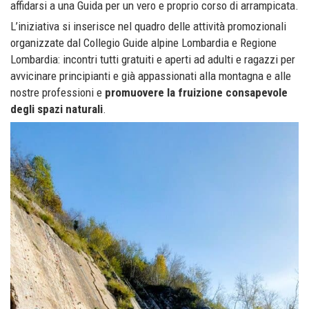
affidarsi a una Guida per un vero e proprio corso di arrampicata.
L’iniziativa si inserisce nel quadro delle attività promozionali
organizzate dal Collegio Guide alpine Lombardia e Regione
Lombardia: incontri tutti gratuiti e aperti ad adulti e ragazzi per
avvicinare principianti e già appassionati alla montagna e alle
nostre professioni e
promuovere la fruizione consapevole
degli spazi naturali
.