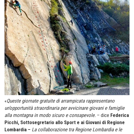
«
Queste giornate gratuite di arrampicata rappresentano
un’opportunità straordinaria per avvicinare giovani e famiglie
alla montagna in modo sicuro e consapevole.
– dice
Federica
Picchi, Sottosegretario allo Sport e ai Giovani di Regione
Lombardia –
La collaborazione tra Regione Lombardia e le