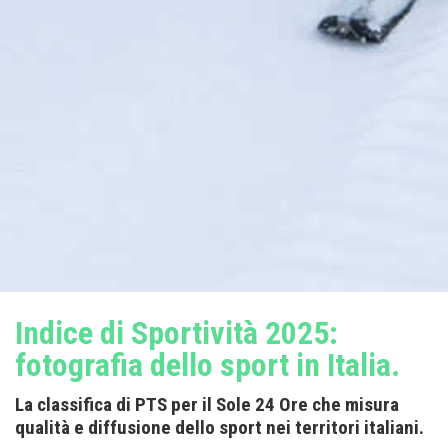
Indice di Sportività 2025:
fotografia dello sport in Italia.
La classifica di PTS per il Sole 24 Ore che misura
qualità e diffusione dello sport nei territori italiani.