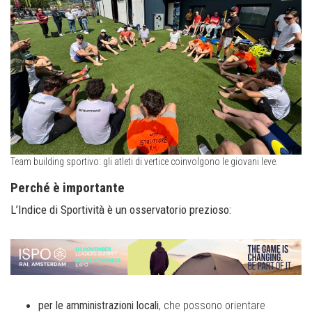
Team building sportivo: gli atleti di vertice coinvolgono le giovani leve.
Perché è importante
L’Indice di Sportività è un osservatorio prezioso:
per le amministrazioni locali
, che possono orientare