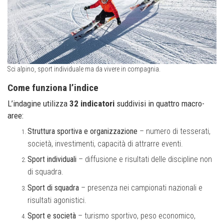
Sci alpino, sport individuale ma da vivere in compagnia.
Come funziona l’indice
L’indagine utilizza
32 indicatori
suddivisi in quattro macro-
aree:
Struttura sportiva e organizzazione
– numero di tesserati,
società, investimenti, capacità di attrarre eventi.
Sport individuali
– diffusione e risultati delle discipline non
di squadra.
Sport di squadra
– presenza nei campionati nazionali e
risultati agonistici.
Sport e società
– turismo sportivo, peso economico,