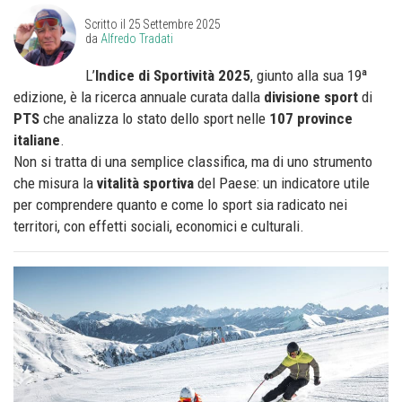
Scritto il
25 Settembre 2025
da
Alfredo Tradati
L’
Indice di Sportività 2025
, giunto alla sua 19ª
edizione, è la ricerca annuale curata dalla
divisione
sport
di
PTS
che analizza lo stato dello sport nelle
107 province
italiane
.
Non si tratta di una semplice classifica, ma di uno strumento
che misura la
vitalità sportiva
del Paese: un indicatore utile
per comprendere quanto e come lo sport sia radicato nei
territori, con effetti sociali, economici e culturali.