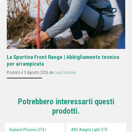
La Sportiva Front Range | Abbigliamento tecnico
per arrampicata
Postato il 3 Agosto 2026 da
Luca Tessore
Potrebbero interessarti questi
prodotti.
Kayland Phoenix GTX |
AKU Adapta Light GTX