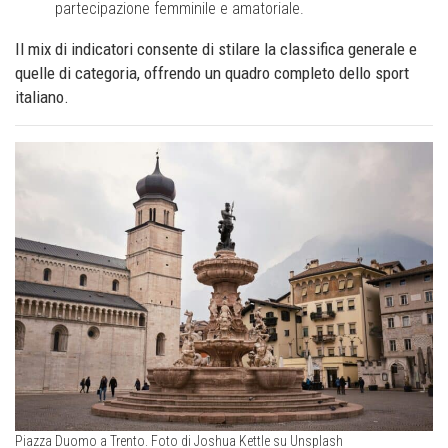
partecipazione femminile e amatoriale.
Il mix di indicatori consente di stilare la classifica generale e
quelle di categoria, offrendo un quadro completo dello sport
italiano.
Piazza Duomo a Trento. Foto di Joshua Kettle su Unsplash