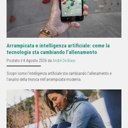
Arrampicata e intelligenza artificiale: come la
tecnologia sta cambiando l’allenamento
Postato il 4 Agosto 2026 da
Andrè De Biasi
Scopri come l’intelligenza artificiale sta cambiando l’allenamento e
l’analisi della tecnica nell’arrampicata moderna.