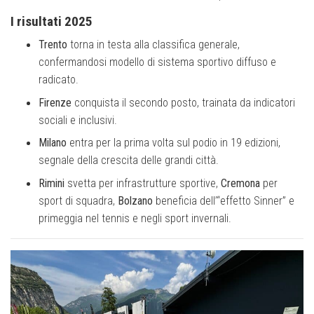
I risultati 2025
Trento
torna in testa alla classifica generale,
confermandosi modello di sistema sportivo diffuso e
radicato.
Firenze
conquista il secondo posto, trainata da indicatori
sociali e inclusivi.
Milano
entra per la prima volta sul podio in 19 edizioni,
segnale della crescita delle grandi città.
Rimini
svetta per infrastrutture sportive,
Cremona
per
sport di squadra,
Bolzano
beneficia dell’“effetto Sinner” e
primeggia nel tennis e negli sport invernali.