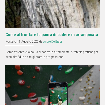
Come affrontare la paura di cadere in arrampicata
Postato il 6 Agosto 2026 da
Andrè De Biasi
Come affrontare la paura di cadere in arrampicata: strategie pratiche per
acquisire fiducia e migliorare la progressione.