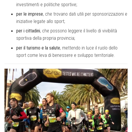
investimenti e politiche sportive;
per le imprese
, che trovano dati utili per sponsorizzazioni e
iniziative legate allo sport;
per i cittadini
, che possono leggere il livello di vivibilità
sportiva della propria provincia;
per il turismo e la salute
, mettendo in luce il ruolo dello
sport come leva di benessere e sviluppo territoriale.