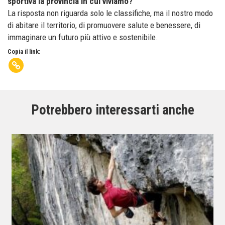
sportiva la provincia in cui viviamo?
La risposta non riguarda solo le classifiche, ma il nostro modo
di abitare il territorio, di promuovere salute e benessere, di
immaginare un futuro più attivo e sostenibile.
Copia il link:
Potrebbero interessarti anche