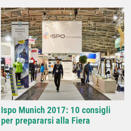
Ispo Munich 2017: 10 consigli
per prepararsi alla Fiera