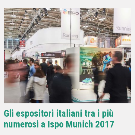
Gli espositori italiani tra i più
numerosi a Ispo Munich 2017