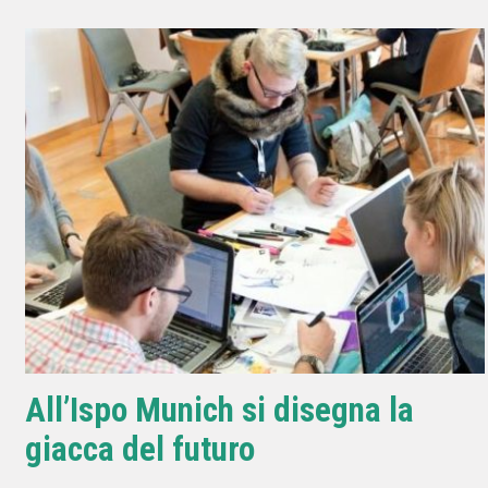
All’Ispo Munich si disegna la
giacca del futuro