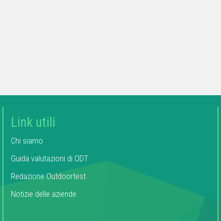
Link utili
Chi siamo
Guida valutazioni di ODT
Redazione Outdoortest
Notizie delle aziende