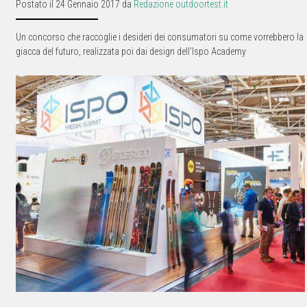
Postato il 24 Gennaio 2017 da
Redazione outdoortest.it
Un concorso che raccoglie i desideri dei consumatori su come vorrebbero la
giacca del futuro, realizzata poi dai design dell'Ispo Academy