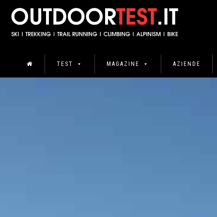
TEST
MAGAZINE
AZIENDE