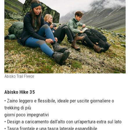
Abisko Trail Fleece
Abisko Hike 35
• Zaino leggero e flessibile, ideale per uscite giornaliere o
trekking di più
giorni poco impegnativi
• Design a caricamento dall’alto con un’apertura extra sul lato
• Tasca frontale e una tasca laterale espandibile