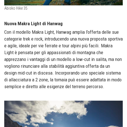
Abisko Hike 35
Nuova Makra Light di Hanwag
Con il modello Makra Light, Hanwag amplia l’offerta delle sue
categorie trek e rock, introducendo una nuova proposta sportiva
e agile, ideale per vie ferrate e tour alpini più facili. Makra
Light è pensata per gli appassionati di montagna che
apprezzano i vantaggi di un modello a low-cut in salita, ma non
vogliono rinunciare alla stabilità aggiuntiva offerta da un
design mid-cut in discesa. Incorporando uno speciale sistema
di allacciatura a 2 zone, la tomaia può essere adattata in modo
semplice e diretto alle esigenze del terreno percorso.