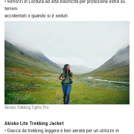
• Rinforzi in Cordura ad alta elasticità per protezione extra su
terreni
accidentati o quando si è seduti
Abisko Trekking Tights Pro
Abisko Lite Trekking Jacket
• Giacca da trekking leggera e ben aerata per un utilizzo in