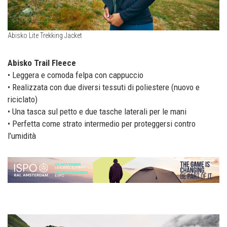
Abisko Lite Trekking Jacket
Abisko Trail Fleece
• Leggera e comoda felpa con cappuccio
• Realizzata con due diversi tessuti di poliestere (nuovo e
riciclato)
• Una tasca sul petto e due tasche laterali per le mani
• Perfetta come strato intermedio per proteggersi contro
l’umidità