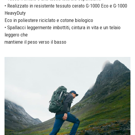
• Realizzato in resistente tessuto cerato G-1000 Eco e G-1000
HeavyDuty
Eco in poliestere riciclato e cotone biologico
• Spallacci leggermente imbottiti, cintura in vita e un telaio
leggero che
mantiene il peso verso il basso