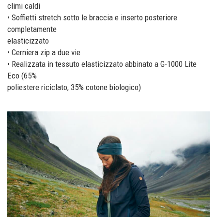
climi caldi
• Soffietti stretch sotto le braccia e inserto posteriore
completamente
elasticizzato
• Cerniera zip a due vie
• Realizzata in tessuto elasticizzato abbinato a G-1000 Lite
Eco (65%
poliestere riciclato, 35% cotone biologico)