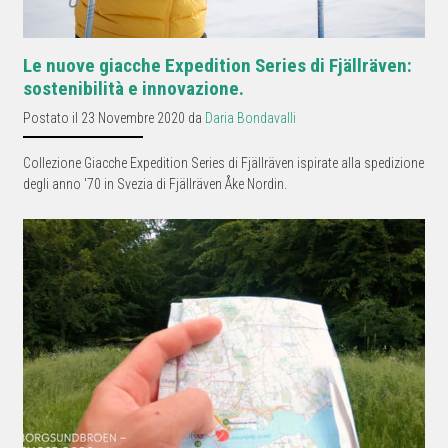
Le nuove giacche Expedition Series di Fjällräven:
sostenibilità e innovazione.
Postato il 23 Novembre 2020 da
Daria Bondavalli
Collezione Giacche Expedition Series di Fjällräven ispirate alla spedizione
degli anno '70 in Svezia di Fjällräven Åke Nordin.