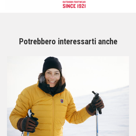
Potrebbero interessarti anche