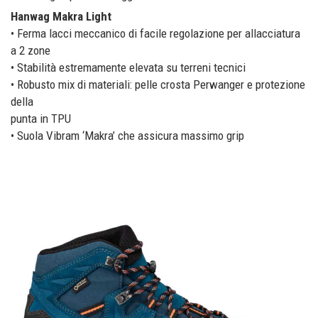
Hanwag Makra Light
• Ferma lacci meccanico di facile regolazione per allacciatura
a 2 zone
• Stabilità estremamente elevata su terreni tecnici
• Robusto mix di materiali: pelle crosta Perwanger e protezione
della
punta in TPU
• Suola Vibram ‘Makra’ che assicura massimo grip