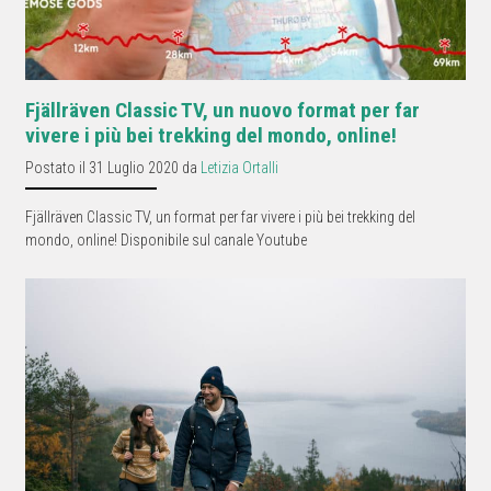
Fjällräven Classic TV, un nuovo format per far
vivere i più bei trekking del mondo, online!
Postato il 31 Luglio 2020 da
Letizia Ortalli
Fjällräven Classic TV, un format per far vivere i più bei trekking del
mondo, online! Disponibile sul canale Youtube