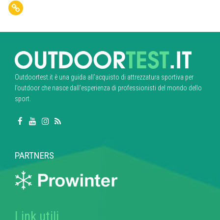
Outdoortest.it è una guida all’acquisto di attrezzatura sportiva per
l’outdoor che nasce dall’esperienza di professionisti del mondo dello
sport.
PARTNERS
Link utili