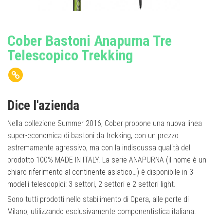
Cober Bastoni Anapurna Tre
Telescopico Trekking
Dice l'azienda
Nella collezione Summer 2016, Cober propone una nuova linea
super-economica di bastoni da trekking, con un prezzo
estremamente agressivo, ma con la indiscussa qualità del
prodotto 100% MADE IN ITALY. La serie ANAPURNA (il nome è un
chiaro riferimento al continente asiatico…) è disponibile in 3
modelli telescopici: 3 settori, 2 settori e 2 settori light.
Sono tutti prodotti nello stabilimento di Opera, alle porte di
Milano, utilizzando esclusivamente componentistica italiana.