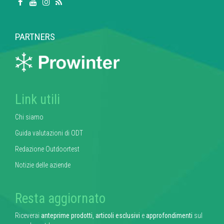
PARTNERS
Link utili
Chi siamo
Guida valutazioni di ODT
Redazione Outdoortest
Notizie delle aziende
Resta aggiornato
Riceverai
anteprime prodotti
,
articoli esclusivi
e
approfondimenti
sul