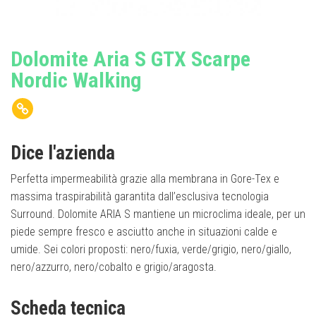
Dolomite Aria S GTX Scarpe
Nordic Walking
Dice l'azienda
Perfetta impermeabilità grazie alla membrana in Gore-Tex e
massima traspirabilità garantita dall’esclusiva tecnologia
Surround. Dolomite ARIA S mantiene un microclima ideale, per un
piede sempre fresco e asciutto anche in situazioni calde e
umide. Sei colori proposti: nero/fuxia, verde/grigio, nero/giallo,
nero/azzurro, nero/cobalto e grigio/aragosta.
Scheda tecnica