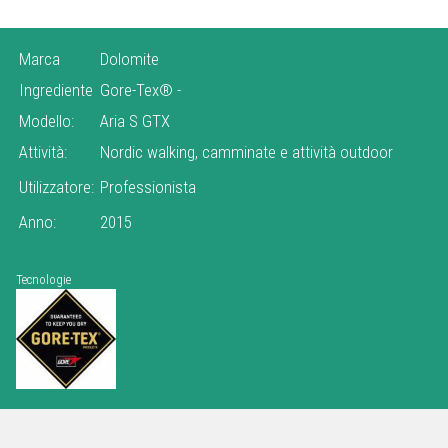
Marca
Dolomite
Ingrediente
Gore-Tex®
-
Modello:
Aria S GTX
Attività:
Nordic walking, camminate e attività outdoor
Utilizzatore:
Professionista
Anno:
2015
Tecnologie