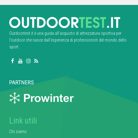
Outdoortest.it è una guida all’acquisto di attrezzatura sportiva per
l’outdoor che nasce dall’esperienza di professionisti del mondo dello
sport.
PARTNERS
Link utili
Chi siamo