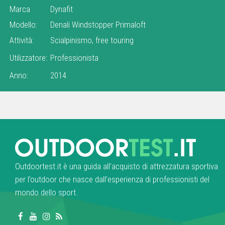
Marca
Dynafit
Modello:
Denali Windstopper Primaloft
Attività:
Scialpinismo, free touring
Utilizzatore:
Professionista
Anno:
2014
Outdoortest.it è una guida all’acquisto di attrezzatura sportiva
per l’outdoor che nasce dall’esperienza di professionisti del
mondo dello sport.