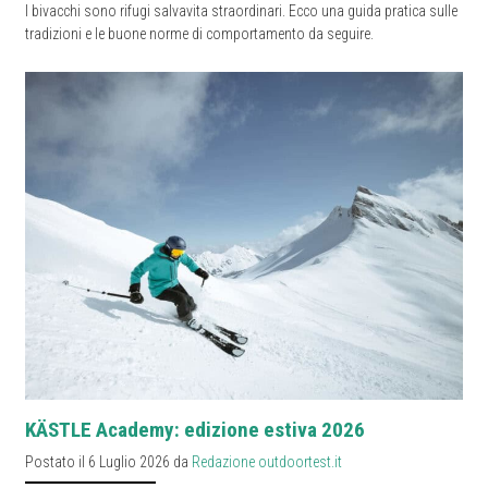
I bivacchi sono rifugi salvavita straordinari. Ecco una guida pratica sulle
tradizioni e le buone norme di comportamento da seguire.
KÄSTLE Academy: edizione estiva 2026
Postato il 6 Luglio 2026 da
Redazione outdoortest.it