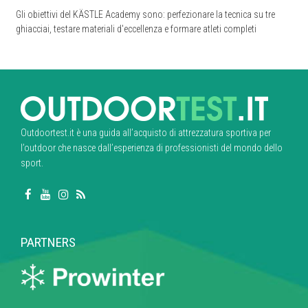
Gli obiettivi del KÄSTLE Academy sono: perfezionare la tecnica su tre
ghiacciai, testare materiali d'eccellenza e formare atleti completi
Outdoortest.it è una guida all’acquisto di attrezzatura sportiva per
l’outdoor che nasce dall’esperienza di professionisti del mondo dello
sport.
PARTNERS