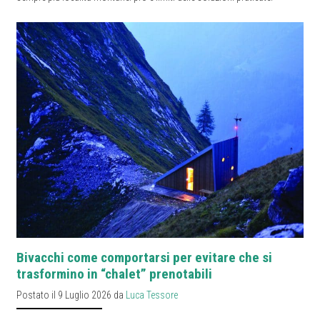
Bivacchi come comportarsi per evitare che si
trasformino in “chalet” prenotabili
Postato il 9 Luglio 2026 da
Luca Tessore