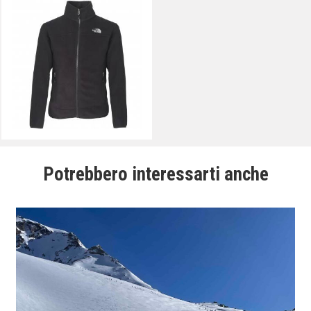
Potrebbero interessarti anche