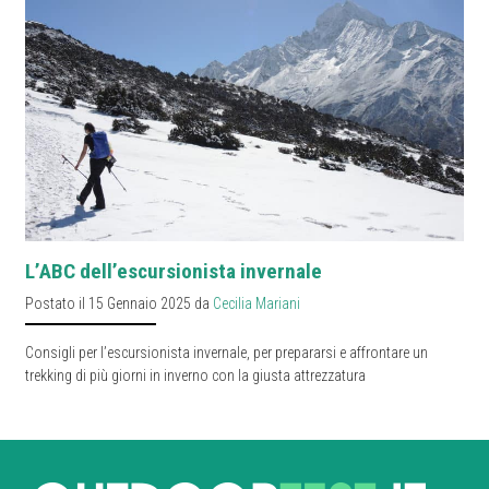
L’ABC dell’escursionista invernale
Postato il 15 Gennaio 2025 da
Cecilia Mariani
Consigli per l’escursionista invernale, per prepararsi e affrontare un
trekking di più giorni in inverno con la giusta attrezzatura