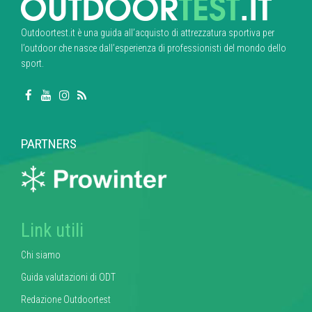
Outdoortest.it è una guida all’acquisto di attrezzatura sportiva per
l’outdoor che nasce dall’esperienza di professionisti del mondo dello
sport.
PARTNERS
Link utili
Chi siamo
Guida valutazioni di ODT
Redazione Outdoortest