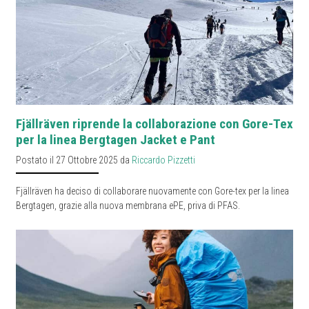
Fjällräven riprende la collaborazione con Gore-Tex
per la linea Bergtagen Jacket e Pant
Postato il 27 Ottobre 2025 da
Riccardo Pizzetti
Fjällräven ha deciso di collaborare nuovamente con Gore-tex per la linea
Bergtagen, grazie alla nuova membrana ePE, priva di PFAS.