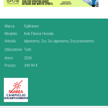
Marca
Fjällräven
Modello:
Keb Fleece Hoodie
Attività:
Alpinismo, Sci, Sci alpinismo, Escursionismo
Utilizzatore:
Tutti
Anno:
2026
Prezzo:
249.99 €