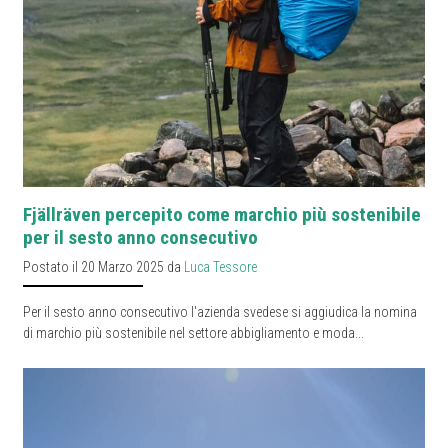
Fjällräven percepito come marchio più sostenibile
per il sesto anno consecutivo
Postato il 20 Marzo 2025 da
Luca Tessore
Per il sesto anno consecutivo l'azienda svedese si aggiudica la nomina
di marchio più sostenibile nel settore abbigliamento e moda...