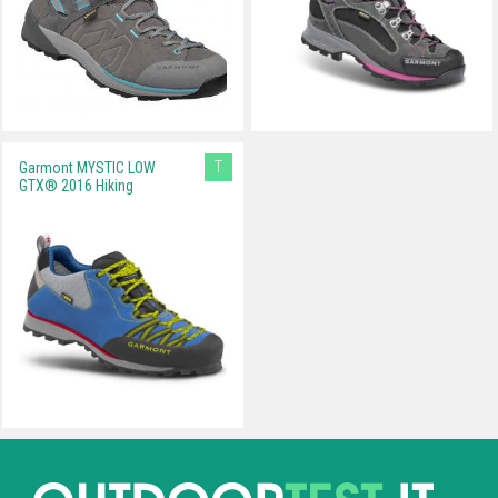
T
Garmont MYSTIC LOW
GTX® 2016 Hiking