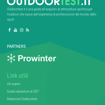
Outdoortest.it è una guida all’acquisto di attrezzatura sportiva per
l’outdoor che nasce dall’esperienza di professionisti del mondo dello
sport.
PARTNERS
Link utili
Chi siamo
Guida valutazioni di ODT
Redazione Outdoortest