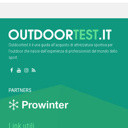
Outdoortest.it è una guida all’acquisto di attrezzatura sportiva per
l’outdoor che nasce dall’esperienza di professionisti del mondo dello
sport.
PARTNERS
Link utili