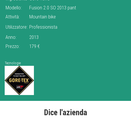
Modello:
Fusion 2.0 SO 2013 pant
Attività:
Mountain bike
Utilizzatore:
Professionista
Anno:
2013
Prezzo:
179 €
Tecnologie
Dice l'azienda