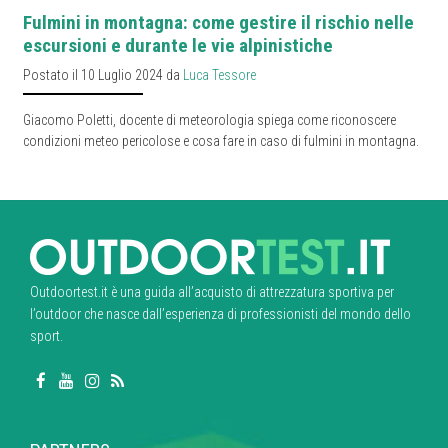
Fulmini in montagna: come gestire il rischio nelle
escursioni e durante le vie alpinistiche
Postato il 10 Luglio 2024 da
Luca Tessore
Giacomo Poletti, docente di meteorologia spiega come riconoscere
condizioni meteo pericolose e cosa fare in caso di fulmini in montagna.
Outdoortest.it è una guida all’acquisto di attrezzatura sportiva per
l’outdoor che nasce dall’esperienza di professionisti del mondo dello
sport.