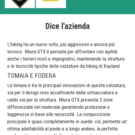
Dice l'azienda
L’hiking ha un nuovo volto, più aggressivo e ancora più
tecnico. Miura GTX è pensata per affrontare con agilità
anche i terreni misti e impegnativi, mantenendo la struttura
e le tecnicità tipiche delle calzature da hiking di Kayland.
TOMAIA E FODERA
La tomaia è tra le principali innovazioni di questa calzatura,
sia per il design reso accattivante dalla schiacciatura a
caldo sia per la struttura. Miura GTX presenta 3 zone
differenziate nel materiale garantendo protezione e
leggerezza in base alle necessità. La composizione
principale è quasi completamente in suede: ciò, permette un’
ottima adattabilità al piede e a lungo andare, la perfetta