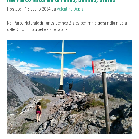
Postato il 15 Luglio 2024 da
Valentina Daprà
Nel Parco Naturale di Fanes Sennes Braies per immergersi nella magia
delle Dolomiti più belle e spettacolari.