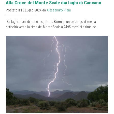
Alla Croce del Monte Scale dai laghi di Cancano
Postato il 15 Luglio 2024 da
Alessandro Piani
Dai laghi alpini di Cancano, sopra Bormio, un percorso di media
difficoltà verso la cima del Monte Scale a 2495 metri di altitudine.