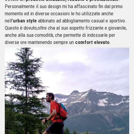
Personalmente il suo design mi ha affascinato fin dal primo
momento ed in diverse occasioni le ho utilizzate anche
nell'
urban style
abbinato ad abbigliamento casual e sportivo.
Questo è dovuto,oltre cha al suo aspetto frizzante e giovanile,
anche alla sua comodità, che permette di indossarle per
diverse ore mantenendo sempre un
comfort elevato
.