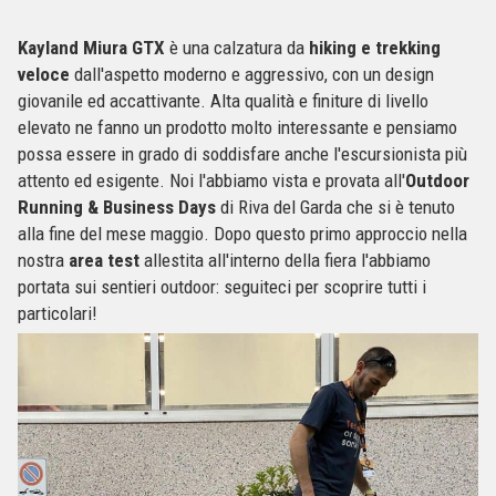
Kayland Miura GTX
è una calzatura da
hiking e trekking
veloce
dall'aspetto moderno e aggressivo, con un design
giovanile ed accattivante. Alta qualità e finiture di livello
elevato ne fanno un prodotto molto interessante e pensiamo
possa essere in grado di soddisfare anche l'escursionista più
attento ed esigente. Noi l'abbiamo vista e provata all'
Outdoor
Running & Business Days
di Riva del Garda che si è tenuto
alla fine del mese maggio. Dopo questo primo approccio nella
nostra
area test
allestita all'interno della fiera l'abbiamo
portata sui sentieri outdoor: seguiteci per scoprire tutti i
particolari!