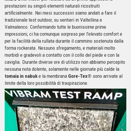
prestazioni su singoli elementi naturali ricostruiti
artificialmente. Nei mesi successivi siamo andati a fare il
tradizionale test outdoor, su sentieri in Valtellina e
Valmalenco. Confermando tutte le buonissime prime
impressioni, ci ha comunque sorpreso per l'elevato comfort e
per la facilità della rullata durante il cammino sostenuta dalla
forma rockerata. Nessuno sfregamento, e materiali molto
morbidi e gradevoli a contatto con il collo del piede e con la
caviglia. Durante diverse ore di utilizzo non abbiamo percepito
nessuna nota dolente, solamente nelle giornate più calde la
tomaia in nabuk
e la membrana
Gore-Tex®
sono arrivate al
limite della loro possibilità di traspirazione.