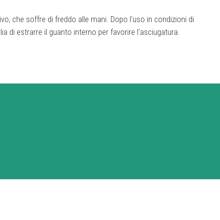
o, che soffre di freddo alle mani. Dopo l'uso in condizioni di
a di estrarre il guanto interno per favorire l'asciugatura.