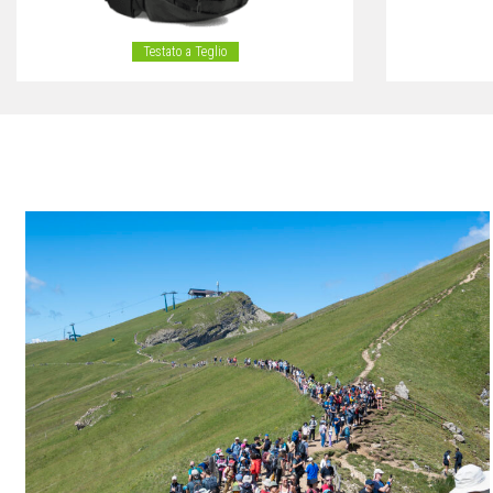
Testato a Teglio