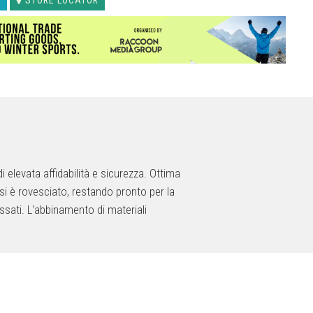
elevata affidabilità e sicurezza. Ottima
si è rovesciato, restando pronto per la
ossati. L'abbinamento di materiali