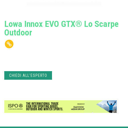
Lowa Innox EVO GTX® Lo Scarpe
Outdoor
CHIEDI ALL'ESPERTO