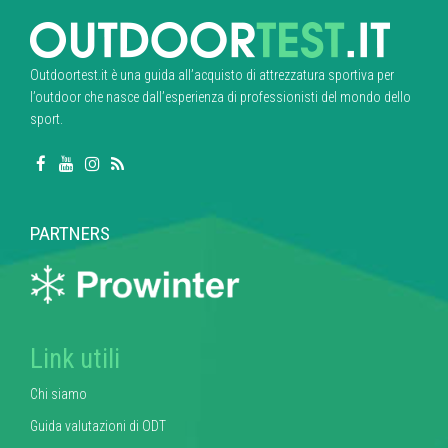
Outdoortest.it è una guida all’acquisto di attrezzatura sportiva per
l’outdoor che nasce dall’esperienza di professionisti del mondo dello
sport.
PARTNERS
Link utili
Chi siamo
Guida valutazioni di ODT