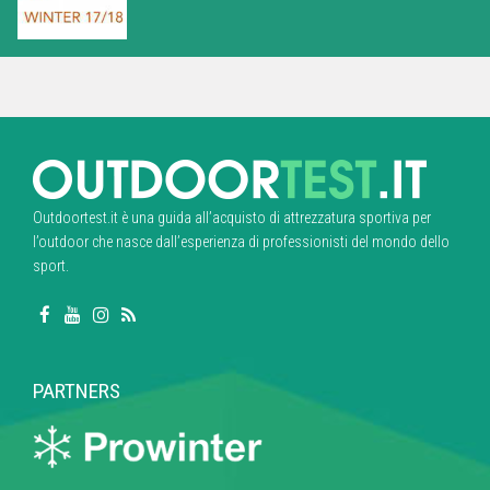
Outdoortest.it è una guida all’acquisto di attrezzatura sportiva per
l’outdoor che nasce dall’esperienza di professionisti del mondo dello
sport.
PARTNERS