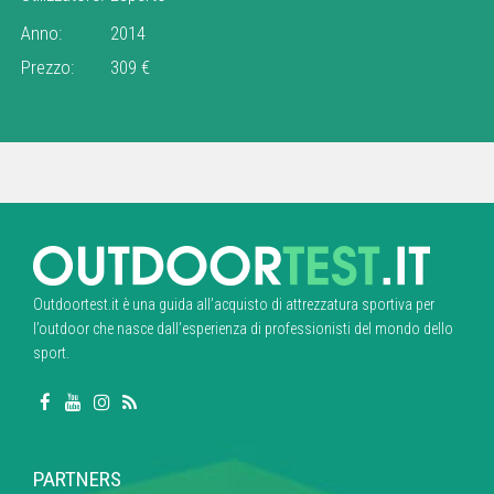
Anno:
2014
Prezzo:
309 €
Outdoortest.it è una guida all’acquisto di attrezzatura sportiva per
l’outdoor che nasce dall’esperienza di professionisti del mondo dello
sport.
PARTNERS