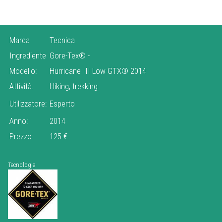
Marca
Tecnica
Ingrediente
Gore-Tex®
-
Modello:
Hurricane III Low GTX® 2014
Attività:
Hiking, trekking
Utilizzatore:
Esperto
Anno:
2014
Prezzo:
125 €
Tecnologie