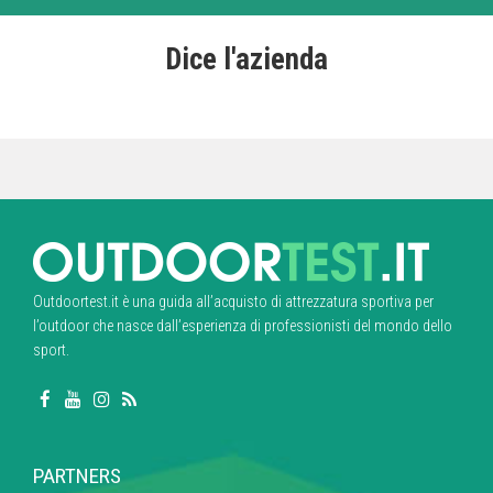
Dice l'azienda
Outdoortest.it è una guida all’acquisto di attrezzatura sportiva per
l’outdoor che nasce dall’esperienza di professionisti del mondo dello
sport.
PARTNERS