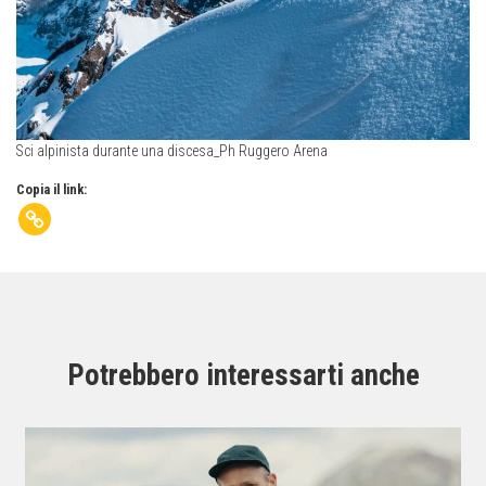
Sci alpinista durante una discesa_Ph Ruggero Arena
Copia il link:
Potrebbero interessarti anche