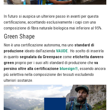
In futuro si auspica un ulteriore passo in avanti per questa
certificazione, accettando esclusivamente i capi con una
composizione di fibra naturale biologica mai inferiore al 95%.
Green Shape
Non è una certificazione autonoma, ma uno
standard di
produzione
ideato dall’azienda
VAUDE
. Ho scelto di inserirla
in quanto
segnalata da Greenpace
come
etichetta davvero
green
proprio per i suoi alti standard di produzione che
va
persino oltre alla certificazione
bluesign®
, essendo ancora
più selettiva nella composizione dei tessuti escludendo
ulteriori sostanze.