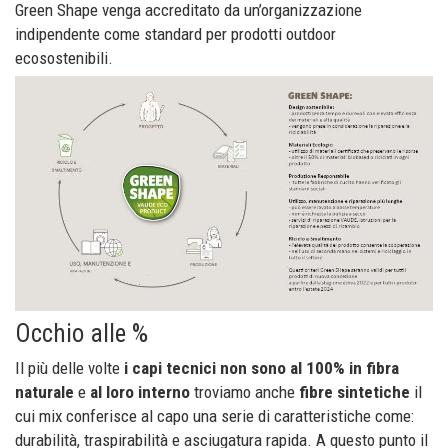
Green Shape venga accreditato da un’organizzazione
indipendente come standard per prodotti outdoor
ecosostenibili.
Occhio alle %
Il più delle volte
i capi tecnici
non sono al 100% in fibra
naturale
e
al loro interno
troviamo anche
fibre sintetiche
il
cui mix conferisce al capo una serie di caratteristiche come:
durabilità, traspirabilità e asciugatura rapida. A questo punto il