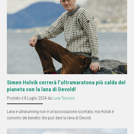
Simen Holvik correrà l’ultramaratona più calda del
pianeta con la lana di Devold!
Postato il 8 Luglio 2024 da
Luca Tessore
Lana e ultrarunning non è un'associazione scontata, ma Holvik è
convinto dei benefici che può dare la lana di Devold.