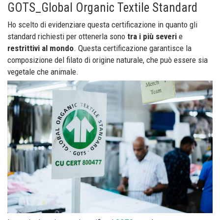
GOTS_Global Organic Textile Standard
Ho scelto di evidenziare questa certificazione in quanto gli
standard richiesti per ottenerla sono
tra i più severi
e
restrittivi al mondo
. Questa certificazione garantisce la
composizione del filato di origine naturale, che può essere sia
vegetale che animale.