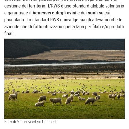
gestione del territorio. L’RWS è uno standard globale volontario
e garantisce il
benessere degli ovini
e dei
suoli
su cui
pascolano. Lo standard RWS coinvolge sia gli allevatori che le
aziende che di fatto utilizzano quella lana per filati e/o prodotti
finali.
Foto di Martin Bisof su Unsplash