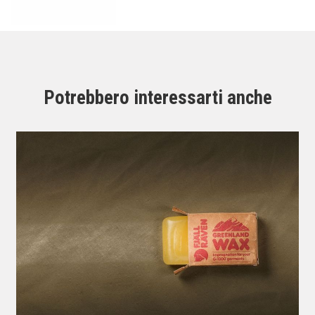
Potrebbero interessarti anche