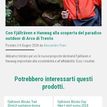
Con Fjällräven e Hanwag alla scoperta del paradiso
outdoor di Arco di Trento
Postato il 4 Giugno 2024 da
Alessandro Piani
Abbiamo testato per voi le nuove proposte dei brand Fjällräven e
Hanwag improntate alla sostenibilità e all'affidabilità. Ecco i risultati.
Potrebbero interessarti questi
prodotti.
Fjällräven Abisko Trail
Fjällräven Abisko Day
Stretch pantaloni donna
Hike t-shirt uomo 2024