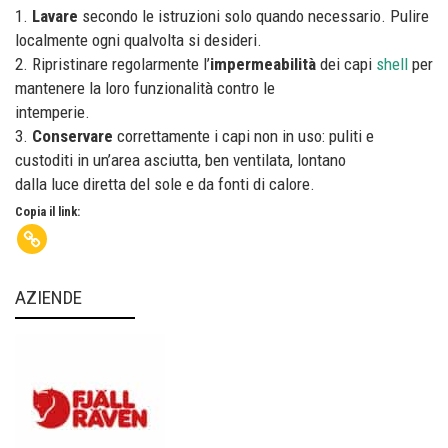
1.
Lavare
secondo le istruzioni solo quando necessario. Pulire
localmente ogni qualvolta si desideri.
2. Ripristinare regolarmente l’
impermeabilità
dei capi
shell
per
mantenere la loro funzionalità contro le
intemperie.
3.
Conservare
correttamente i capi non in uso: puliti e
custoditi in un’area asciutta, ben ventilata, lontano
dalla luce diretta del sole e da fonti di calore.
Copia il link:
AZIENDE