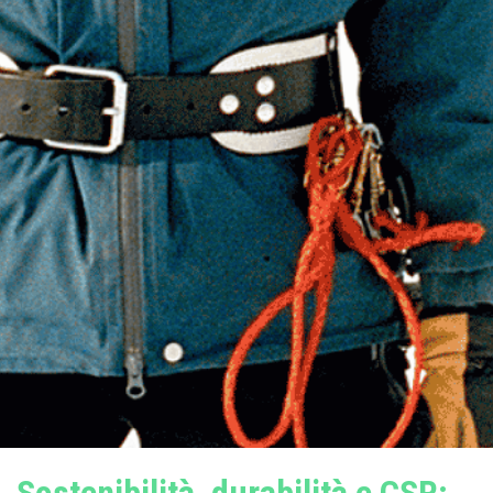
Sostenibilità, durabilità e CSR: