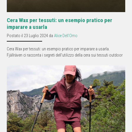
Cera Wax per tessuti: un esempio pratico per
imparare a usarla
Postato il 23 Luglio 2024 da
Alice Dell'Omo
Cera Wax per tessuti: un esempio pratico per imparare a usarla.
Fjällräven ci racconta i segreti dell'utilizzo della cera sui tessuti outdoor