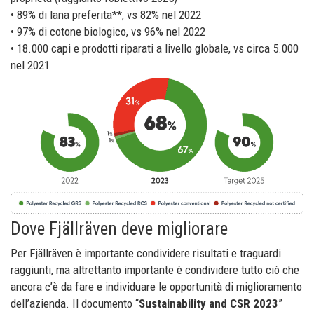
• 89% di lana preferita**, vs 82% nel 2022
• 97% di cotone biologico, vs 96% nel 2022
• 18.000 capi e prodotti riparati a livello globale, vs circa 5.000
nel 2021
Dove Fjällräven deve migliorare
Per Fjällräven è importante condividere risultati e traguardi
raggiunti, ma altrettanto importante è condividere tutto ciò che
ancora c’è da fare e individuare le opportunità di miglioramento
dell’azienda. Il documento “
Sustainability and CSR 2023
”