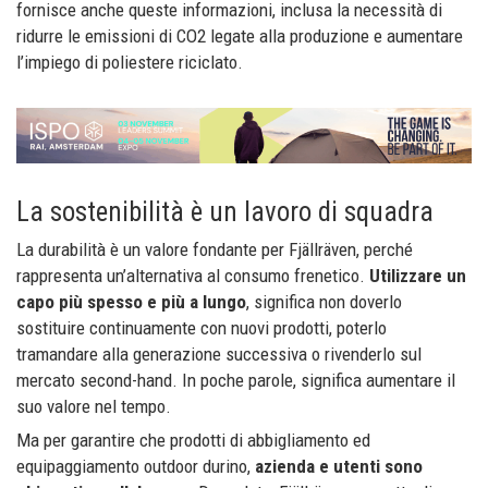
fornisce anche queste informazioni, inclusa la necessità di
ridurre le emissioni di CO2 legate alla produzione e aumentare
l’impiego di poliestere riciclato.
La sostenibilità è un lavoro di squadra
La durabilità è un valore fondante per Fjällräven, perché
rappresenta un’alternativa al consumo frenetico.
Utilizzare un
capo più spesso e più a lungo
, significa non doverlo
sostituire continuamente con nuovi prodotti, poterlo
tramandare alla generazione successiva o rivenderlo sul
mercato second-hand. In poche parole, significa aumentare il
suo valore nel tempo.
Ma per garantire che prodotti di abbigliamento ed
equipaggiamento outdoor durino,
azienda e utenti sono