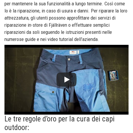
per mantenere la sua funzionalità a lungo termine. Così come
lo è la riparazione, in caso di usura e danni. Per riparare la loro
attrezzatura, gli utenti possono approfittare dei servizi di
riparazione in-store di Fjällräven o effettuare semplici
riparazioni da soli seguendo le istruzioni presenti nelle
numerose guide e nei video tutorial dell’azienda.
Le tre regole d’oro per la cura dei capi
outdoor: