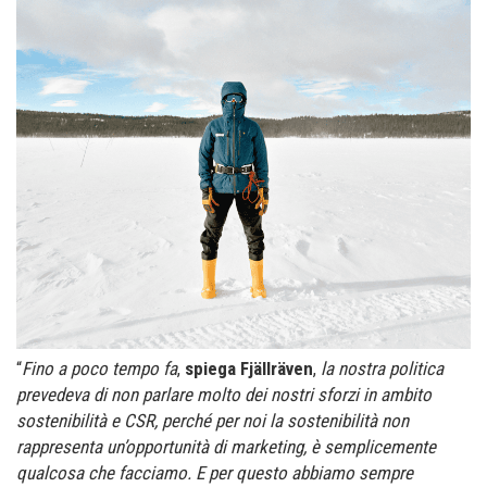
“
Fino a poco tempo fa
,
spiega Fjällräven
,
la nostra politica
prevedeva di non parlare molto dei nostri sforzi in ambito
sostenibilità e CSR, perché per noi la sostenibilità non
rappresenta un’opportunità di marketing, è semplicemente
qualcosa che facciamo. E per questo abbiamo sempre