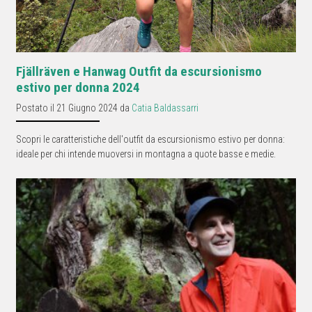
Fjällräven e Hanwag Outfit da escursionismo
estivo per donna 2024
Postato il 21 Giugno 2024 da
Catia Baldassarri
Scopri le caratteristiche dell'outfit da escursionismo estivo per donna:
ideale per chi intende muoversi in montagna a quote basse e medie.